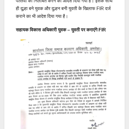
पल्लवी को निलंबित करने का आदेश दिया गया है। इसके साथ
ही दूल्हा बने युवक और दुल्हन बनी युवती के खिलाफ FIR दर्ज
कराने का भी आदेश दिया गया है।
सहायक विकास अधिकारी युवक – युवती पर कराएंगे FIR