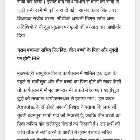
राजी कर लिया। इसके बाद विधि विधान से दोनों की शादी से
जुड़ीं सभी रस्में भी पूरी करा दी गईं। सांसद कंवर सिंह तंवर,
विधायक राजीव तरारा, सीडीओ अश्वनी मिश्रा समेत अन्य
अतिथियों ने भी दूल्हा-दुल्हन पर फूलों की बरसात कर आशीर्वाद
दिया।
ग्राम पंचायत सचिव निलंबित, तीन बच्चों के पिता और युवती
पर होगी FIR
मुख्यमंत्री सामूहिक विवाह कार्यक्रम में शामिल एक दूल्हा के
पहले से शादीशुदा और तीन बच्चों का पिता होने की खबर फैली
तो कार्यक्रम में मौजूद अफसर भी सकते में आ गए। शादीशुदा
दूल्हे को तत्काल आयोजनस्थल से हटाया गया। इस बाबत
Amroha के सीडीओ अश्वनी मिश्रा ने बताया कि लाभार्थी
युवती बवनपुरा माफी गांव की निवासी है, जबकि तीन बच्चों का
पिता कपिल गांव सलेमपुर गोसाईं का निवासी है। लाभार्थी की
जांच ठीक से नहीं करने के आरोप में ग्राम पंचायत सचिव