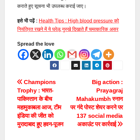
कराते हुए सूचना भी उपलब्ध कराई जाए।
इसे भी पढ़ें :
Health Tips : High blood pressure को
नियंत्रित रखने में ये घरेलू नुस्खे दिखाते हैं चमत्कारिक असर
Spread the love
Champions
Big action :
Trophy : भारत-
Prayagraj
पाकिस्तान के बीच
Mahakumbh स्नान
महामुकाबला आज, टीम
पर गंदे पोस्‍ट शेयर करने पर
इंडिया की जीत को
137 social media
मुरादाबाद हुए हवन-पूजन
अकाउंट पर कार्रवाई