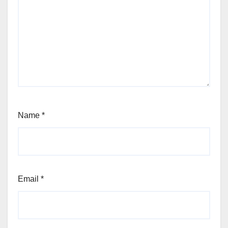
Name
*
Email
*