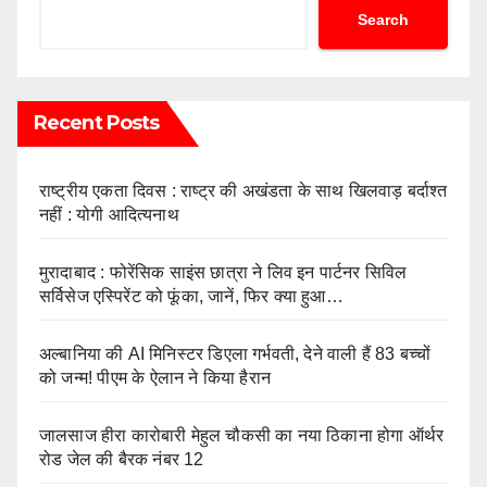
Search
Recent Posts
राष्ट्रीय एकता दिवस : राष्ट्र की अखंडता के साथ खिलवाड़ बर्दाश्त
नहीं : योगी आदित्यनाथ
मुरादाबाद : फोरेंसिक साइंस छात्रा ने लिव इन पार्टनर सिविल
सर्विसेज एस्पिरेंट को फूंका, जानें, फिर क्या हुआ…
अल्बानिया की AI मिनिस्‍टर डिएला गर्भवती, देने वाली हैं 83 बच्चों
को जन्‍म! पीएम के ऐलान ने किया हैरान
जालसाज हीरा कारोबारी मेहुल चौकसी का नया ठिकाना होगा ऑर्थर
रोड जेल की बैरक नंबर 12