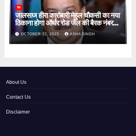
देश
जालसाज हीरा कारोबारी मेहुल चौकसी का नया
ठिकाना होगा ऑर्थर रोड जेल की बैरक नंबर
12
OCTOBER 22, 2025
ASHA SINGH
About Us
Contact Us
Disclaimer