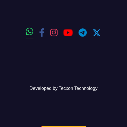
Developed by
Tecxon Technology