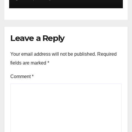
Leave a Reply
Your email address will not be published.
Required
fields are marked
*
Comment
*