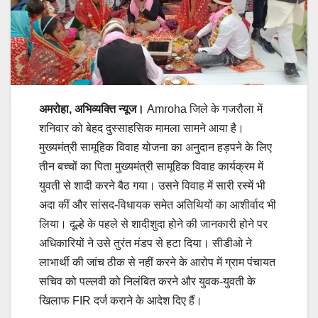
अमरोहा, अभिव्यक्ति न्यूज।
Amroha जिले के गजरौला में
शनिवार को बेहद दुस्साहसिक मामला सामने आया है।
मुख्यमंत्री सामूहिक विवाह योजना का अनुदान हड़पने के लिए
तीन बच्चों का पिता मुख्यमंत्री सामूहिक विवाह कार्यक्रम में
युवती से शादी करने बैठ गया। उसने विवाह में सारी रस्में भी
अदा कीं और सांसद-विधायक समेत अतिथियों का आशीर्वाद भी
लिया। दूल्हे के पहले से शादीशुदा होने की जानकारी होने पर
अधिकारियों ने उसे तुरंत मंडप से हटा दिया। सीडीओ ने
लाभार्थी की जांच ठीक से नहीं करने के आरोप में ग्राम पंचायत
सचिव को पल्लवी को निलंबित करने और युवक-युवती के
खिलाफ FIR दर्ज कराने के आदेश दिए हैं।