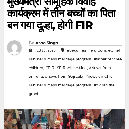
मुख्यमंत्री सामूहिक विवाह
कार्यक्रम में तीन बच्चों का पिता
बन गया दूल्हा, होगी FIR
By
Asha Singh
,
#becomes the groom
#Chief
FEB 23, 2025
,
Minister's mass marriage program
#father of three
,
,
,
children
#FIR
#FIR will be filed
#News from
,
,
amroha
#news from Gajraula
#news on Chief
,
Minister's mass marriage program
#o grab the
grant