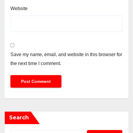
Website
Save my name, email, and website in this browser for
the next time I comment.
Search