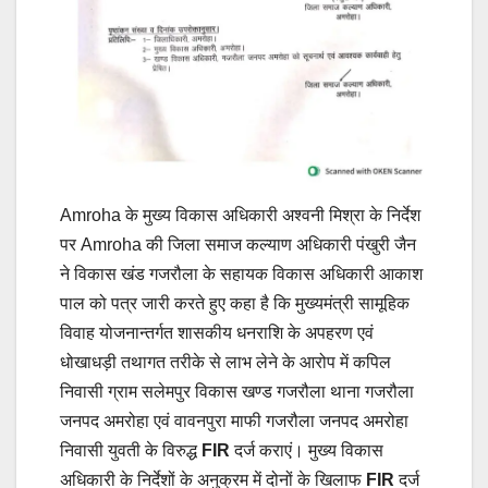
Amroha के मुख्य विकास अधिकारी अश्वनी मिश्रा के निर्देश
पर Amroha की जिला समाज कल्याण अधिकारी पंखुरी जैन
ने विकास खंड गजरौला के सहायक विकास अधिकारी आकाश
पाल को पत्र जारी करते हुए कहा है कि मुख्यमंत्री सामूहिक
विवाह योजनान्तर्गत शासकीय धनराशि के अपहरण एवं
धोखाधड़ी तथागत तरीके से लाभ लेने के आरोप में कपिल
निवासी ग्राम सलेमपुर विकास खण्ड गजरौला थाना गजरौला
जनपद अमरोहा एवं वावनपुरा माफी गजरौला जनपद अमरोहा
निवासी युवती के विरुद्ध
FIR
दर्ज कराएं। मुख्य विकास
अधिकारी के निर्देशों के अनुक्रम में दोनों के खिलाफ
FIR
दर्ज