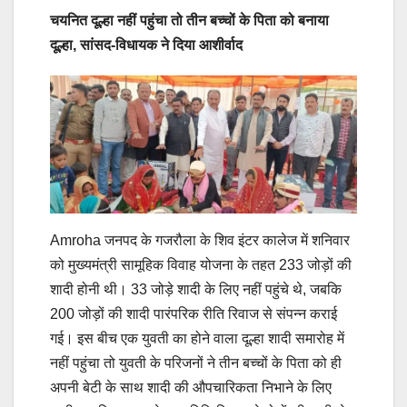
चयनित दूल्हा नहीं पहुंचा तो तीन बच्चों के पिता को बनाया
दूल्हा, सांसद-विधायक ने दिया आशीर्वाद
Amroha जनपद के गजरौला के शिव इंटर कालेज में शनिवार
को मुख्यमंत्री सामूहिक विवाह योजना के तहत 233 जोड़ों की
शादी होनी थी। 33 जोड़े शादी के लिए नहीं पहुंचे थे, जबकि
200 जोड़ों की शादी पारंपरिक रीति रिवाज से संपन्न कराई
गई। इस बीच एक युवती का होने वाला दूल्हा शादी समारोह में
नहीं पहुंचा तो युवती के परिजनों ने तीन बच्चों के पिता को ही
अपनी बेटी के साथ शादी की औपचारिकता निभाने के लिए