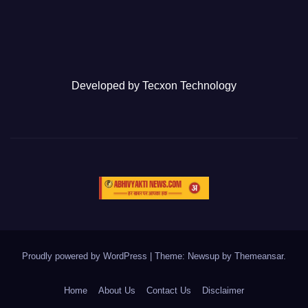
Developed by
Tecxon Technology
Proudly powered by WordPress
|
Theme: Newsup by
Themeansar
.
Home
About Us
Contact Us
Disclaimer