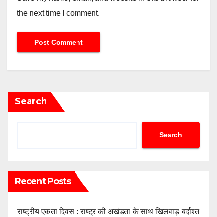
the next time I comment.
Search
Search
Recent Posts
राष्ट्रीय एकता दिवस : राष्ट्र की अखंडता के साथ खिलवाड़ बर्दाश्त