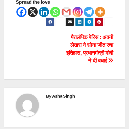
Spread the love
पैरालंपिक पेरिस : अवनी
लेखरा ने सोना जीत रचा
इतिहास, प्रधानमंत्री मोदी
ने दी बधाई
By
Asha Singh