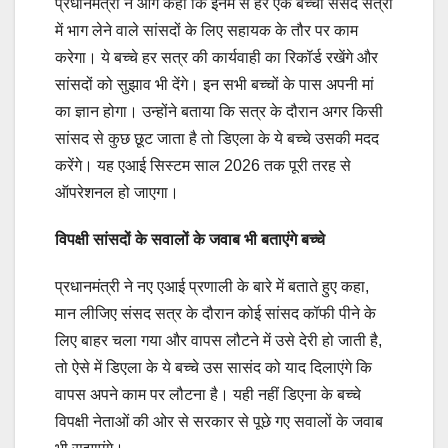
प्रधानमंत्री ने आगे कहा कि इनमें से हर एक बच्चा संसद सत्रों
में भाग लेने वाले सांसदों के लिए सहायक के तौर पर काम
करेगा। ये बच्चे हर सत्र की कार्यवाही का रिकॉर्ड रखेंगे और
सांसदों को सुझाव भी देंगे। इन सभी बच्चों के पास अपनी मां
का ज्ञान होगा। उन्होंने बताया कि सत्र के दौरान अगर किसी
सांसद से कुछ छूट जाता है तो डिएला के ये बच्चे उसकी मदद
करेंगे। यह एआई सिस्टम साल 2026 तक पूरी तरह से
ऑपरेशनल हो जाएगा।
विपक्षी सांसदों के सवालों के जवाब भी बताएंगे बच्चे
प्रधानमंत्री ने नए एआई प्रणाली के बारे में बताते हुए कहा,
मान लीजिए संसद सत्र के दौरान कोई सांसद कॉफी पीने के
लिए बाहर चला गया और वापस लौटने में उसे देरी हो जाती है,
तो ऐसे में डिएला के ये बच्चे उस सासंद को याद दिलाएंगे कि
वापस अपने काम पर लौटना है। यही नहीं डिएना के बच्चे
विपक्षी नेताओं की ओर से सरकार से पूछे गए सवालों के जवाब