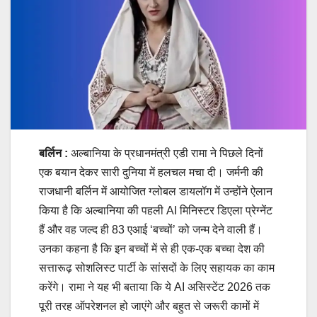
बर्लिन :
अल्बानिया के प्रधानमंत्री एडी रामा ने पिछले दिनों
एक बयान देकर सारी दुनिया में हलचल मचा दी। जर्मनी की
राजधानी बर्लिन में आयोजित ग्‍लोबल डायलॉग में उन्‍होंने ऐलान
किया है कि अल्बानिया की पहली AI मिनिस्‍टर डिएला प्रेग्‍नेंट
हैं और वह जल्द ही 83 एआई ‘बच्चों’ को जन्म देने वाली हैं।
उनका कहना है कि इन बच्‍चों में से ही एक-एक बच्‍चा देश की
सत्तारूढ़ सोशलिस्ट पार्टी के सांसदों के लिए सहायक का काम
करेंगे। रामा ने यह भी बताया कि ये AI असिस्टेंट 2026 तक
पूरी तरह ऑपरेशनल हो जाएंगे और बहुत से जरूरी कामों में