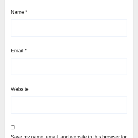
Name
*
Email
*
Website
Save my name, email, and website in this browser for