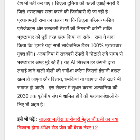
देश भी नहीं कर पाए। डिएला दुनिया की पहली एआई मंत्री है
जिसे भ्रष्टाचार खत्म करने की जिम्मेदारी दी जा रही है।
प्रधानमंत्री रामा का कहना था कि डिएला पब्लिक फंडिंग
प्रोजेक्ट्स और सरकारी टेंडरों की निगरानी करेगी ताकि
भ्रष्टाचार को पूरी तरह खत्म किया जा सके। रामा ने वादा
किया कि “हमारे यहां सभी सार्वजनिक टेंडर 100% भ्रष्टाचार
मुक्त होंगे। अल्बानिया में सरकारी टेंडरों में घोटाले लंबे समय से
भ्रष्टाचार अमह मुद्दे रहे हैं। यह AI सिस्टम हर कंपनी द्वारा
लगाई जाने वाली बोली की समीक्षा करेगा जिससे इंसानी दखल
खत्म हो जाएगा और रिश्वत, धमकियां या पक्षपात जैसे खतरे भी
समाप्त हो जाएंगे। इस सेक्टर में सुधार करना अल्बानिया की
2030 तक यूरोपीय संघ में शामिल होने की महत्वाकांक्षाओं के
लिए भी अहम है।
इसे भी पढ़ें :
जालसाज हीरा कारोबारी मेहुल चौकसी का नया
ठिकाना होगा ऑर्थर रोड जेल की बैरक नंबर 12