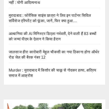
नहीं : योगी आदित्यनाथ
मुरादाबाद : फोरेंसिक साइंस छात्रा ने लिव इन पार्टनर सिविल
सर्विसेज एस्पिरेंट को फूंका, जानें, फिर क्या हुआ…
अल्बानिया की AI मिनिस्‍टर डिएला गर्भवती, देने वाली हैं 83 बच्चों
को जन्‍म! पीएम के ऐलान ने किया हैरान
जालसाज हीरा कारोबारी मेहुल चौकसी का नया ठिकाना होगा ऑर्थर
रोड जेल की बैरक नंबर 12
Murder : मुरादाबाद में किशोर की चाकू से गोदकर हत्या, क्षत्रिय
समाज में आक्रोश