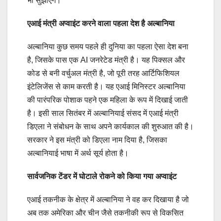
भी सुझाएंगे।
एआई मंत्री अप्वाइंट करने वाला पहला देश है अल्बानिया
अल्बानिया कुछ समय पहले ही दुनिया का पहला ऐसा देश बना
है, जिसके पास एक AI जनरेटेड मंत्री है। यह पिक्सल और
कोड से बनी वर्चुअल मंत्री है, जो पूरी तरह आर्टिफिशियल
इंटेलिजेंस से काम करती है। यह एआई मिनिस्‍टर अल्बानिया
की पारंपरिक पोशाक पहने एक महिला के रूप में दिखाई जाती
है। इसी साल सितंबर में अल्बानियाई संसद में एआई मंत्री
डिएला ने संबोधन के साथ अपने कार्यकाल की शुरुआत की है।
सरकार ने इस मंत्री को डिएला नाम दिया है, जिसका
अल्बानियाई भाषा में अर्थ सूर्य होता है।
सार्वजनिक टेंडर में घोटाले रोकने को किया गया अप्वाइंट
एआई तकनीक के क्षेत्र में अल्बानिया ने वह कर दिखाया है जो
अब तक अमेरिका और चीन जैसे तकनीकी रूप से विकसित