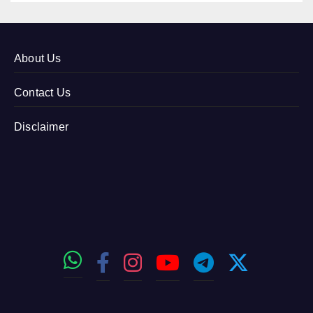
About Us
Contact Us
Disclaimer