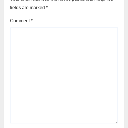
fields are marked
*
Comment
*