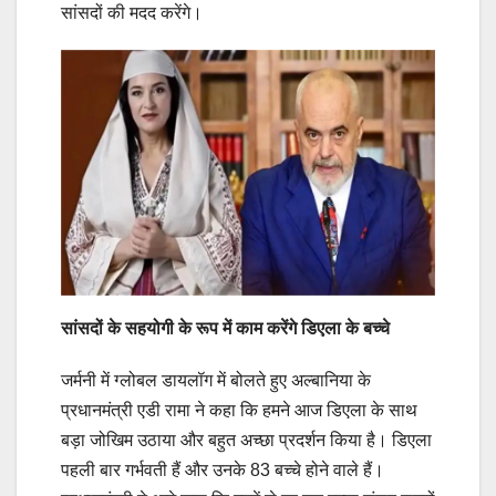
सांसदों की मदद करेंगे।
सांसदों के सहयोगी के रूप में काम करेंगे डिएला के बच्चे
जर्मनी में ग्लोबल डायलॉग में बोलते हुए अल्बानिया के
प्रधानमंत्री एडी रामा ने कहा कि हमने आज डिएला के साथ
बड़ा जोखिम उठाया और बहुत अच्छा प्रदर्शन किया है। डिएला
पहली बार गर्भवती हैं और उनके 83 बच्चे होने वाले हैं।