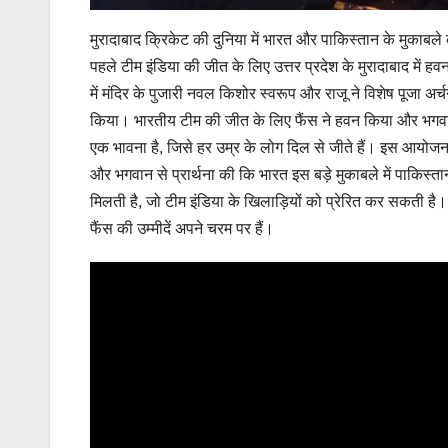
मुरादाबाद क्रिकेट की दुनिया में भारत और पाकिस्तान के मुकाबल
पहले टीम इंडिया की जीत के लिए उत्तर प्रदेश के मुरादाबाद में
में मंदिर के पुजारी नवल किशोर स्वरूप और राजू ने विशेष पूजा अर्च
किया। भारतीय टीम की जीत के लिए फैंस ने हवन किया और भगवान 
एक भावना है, जिसे हर उम्र के लोग दिल से जीते हैं। इस आयोजन में
और भगवान से प्रार्थना की कि भारत इस बड़े मुकाबले में पाकिस्
मिलती है, जो टीम इंडिया के खिलाड़ियों को प्रेरित कर सकती है
फैंस की उम्मीदें अपने चरम पर हैं।