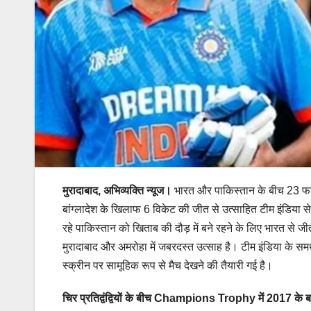
मुरादाबाद, अभिव्यक्ति न्यूज।
भारत और पाकिस्तान के बीच 23 फर
बांग्लादेश के खिलाफ 6 विकेट की जीत से उत्साहित टीम इंडिया से
रहे पाकिस्तान को खिताब की दौड़ में बने रहने के लिए भारत स
मुरादाबाद और अमरोहा में जबरदस्त उत्साह है। टीम इंडिया के समर्
स्क्रीन पर सामूहिक रूप से मैच देखने की तैयारी गई है।
चिर प्रतिद्वंद्वियों के बीच Champions Trophy में 2017 के 