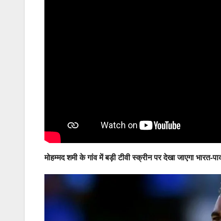
मोहम्मद शमी के गांव में बड़ी टीवी स्क्रीन पर देखा जाएगा भारत-प