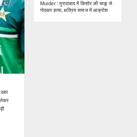
Murder : मुरादाबाद में किशोर की चाकू से
गोदकर हत्या, क्षत्रिय समाज में आक्रोश
े उबर
 लेकर
ड़ी