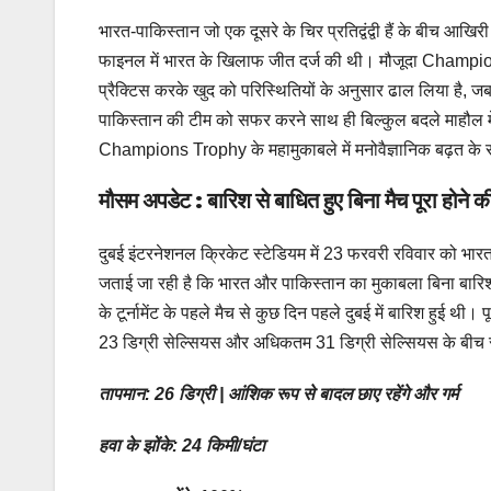
भारत-पाकिस्तान जो एक दूसरे के चिर प्रतिद्वंद्वी हैं के बीच
फाइनल में भारत के खिलाफ जीत दर्ज की थी। मौजूदा Champions
प्रैक्टिस करके खुद को परिस्थितियों के अनुसार ढाल लिया है, जबक
पाकिस्तान की टीम को सफर करने साथ ही बिल्कुल बदले माहौल में 
Champions Trophy के महामुकाबले में मनोवैज्ञानिक बढ़त के
मौसम अपडेट : बारिश से बाधित हुए बिना मैच पूरा होने क
दुबई इंटरनेशनल क्रिकेट स्टेडियम में 23 फरवरी रविवार को 
जताई जा रही है कि भारत और पाकिस्तान का मुकाबला बिना बारिश
के टूर्नामेंट के पहले मैच से कुछ दिन पहले दुबई में बारिश हुई थ
23 डिग्री सेल्सियस और अधिकतम 31 डिग्री सेल्सियस के बीच 
तापमान: 26 डिग्री | आंशिक रूप से बादल छाए रहेंगे और गर्म
हवा के झोंके: 24 किमी/घंटा