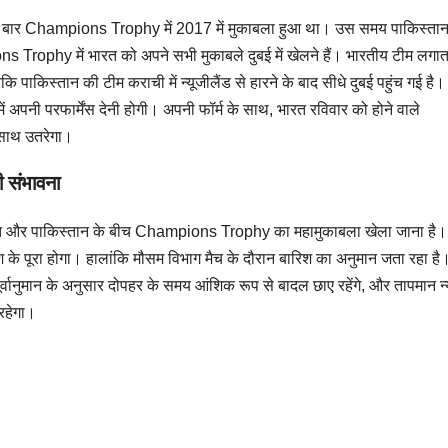
 आखिरी बार Champions Trophy में 2017 में मुकाबला हुआ था। उस समय पाकिस्तान
 Trophy में भारत को अपने सभी मुकाबले दुबई में खेलने हैं। भारतीय टीम लगात
ि पाकिस्तान की टीम कराची में न्यूजीलैंड से हारने के बाद सीधे दुबई पहुंच गई है।
अपनी परफार्मेंस देनी होगी। अपनी फॉर्म के साथ, भारत रविवार को होने वाले
 साथ उतरेगा।
ी संभावना
भारत और पाकिस्तान के बीच Champions Trophy का महामुकाबला खेला जाना है। 
 के पूरा होगा। हालांकि मौसम विभाग मैच के दौरान बारिश का अनुमान जता रहा है
ी। पूर्वानुमान के अनुसार दोपहर के समय आंशिक रूप से बादल छाए रहेंगे, और तापमान न
रहेगा।