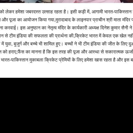
े को लेकर हमेशा जबरदस्त उत्साह रहता है। इसी कड़ी में, आगामी भारत-पाकिस्तान 
 हवन और पूजा का आयोजन किया गया,मुरादाबाद के लाइनपार प्राचीन श्री माता मंदिर
ना करवाई। इस अनुष्ठान का नेतृत्व मंदिर के कार्यकारी अध्यक्ष दिनेश कुमार सैनी ने
से टीम इंडिया की सफलता की प्रार्थना की,क्रिकेट भारत में केवल एक खेल नही
 युवा, बुजुर्ग और बच्चे भी शामिल हुए। बच्चों ने भी टीम इंडिया की जीत के लिए दु
तान को हराए,फैंस का मानना है कि इस तरह की पूजा और आस्था से सकारात्मक ऊर्ज
। भारत-पाकिस्तान मुकाबला क्रिकेट प्रेमियों के लिए हमेशा खास रहता है और इस ब