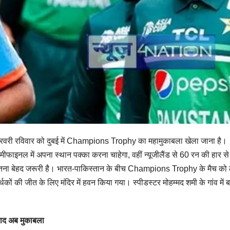
वरी रविवार को दुबई में Champions Trophy का महामुकाबला खेला जाना है।
मीफाइनल में अपना स्थान पक्का करना चाहेगा, वहीं न्यूजीलैंड से 60 रन की हार स
े जीतना बेहद जरूरी है। भारत-पाकिस्तान के बीच Champions Trophy के मैच को
थकों की जीत के लिए मंदिर में हवन किया गया। स्पीडस्टर मोहम्मद शमी के गांव में ब
बाद अब मुकाबला