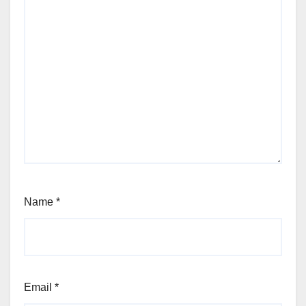
Name
*
Email
*