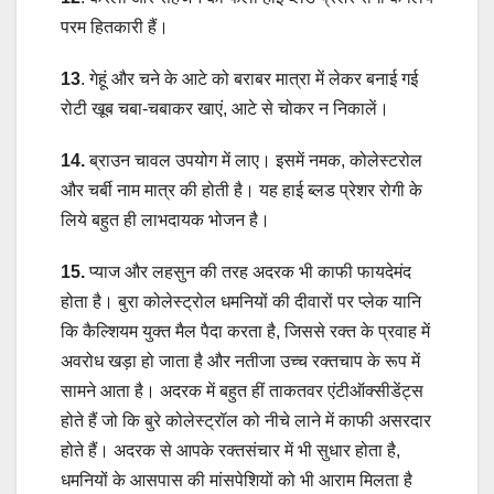
परम हितकारी हैं।
13
. गेहूं और चने के आटे को बराबर मात्रा में लेकर बनाई गई
रोटी खूब चबा-चबाकर खाएं, आटे से चोकर न निकालें।
14.
ब्राउन चावल उपयोग में लाए। इसमें नमक, कोलेस्टरोल
और चर्बी नाम मात्र की होती है। यह हाई ब्लड प्रेशर रोगी के
लिये बहुत ही लाभदायक भोजन है।
15.
प्याज और लहसुन की तरह अदरक भी काफी फायदेमंद
होता है। बुरा कोलेस्ट्रोल धमनियों की दीवारों पर प्लेक यानि
कि कैल्शियम युक्त मैल पैदा करता है, जिससे रक्त के प्रवाह में
अवरोध खड़ा हो जाता है और नतीजा उच्च रक्तचाप के रूप में
सामने आता है। अदरक में बहुत हीं ताकतवर एंटीऑक्सीडेंट्स
होते हैं जो कि बुरे कोलेस्ट्रॉल को नीचे लाने में काफी असरदार
होते हैं। अदरक से आपके रक्तसंचार में भी सुधार होता है,
धमनियों के आसपास की मांसपेशियों को भी आराम मिलता है