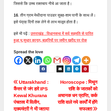
जिससे कि उच्च रक्तचाप नीचे आ जाता है।
16
. तीन ग्राम मेथीदाना पाउडर सुबह-शाम पानी के साथ लें।
इसे पंद्रह दिनों तक लेने से लाभ मालूम होता है।
इसे भी पढ़ें :
उत्तराखंड : विधानसभा में सर्व सहमति से पारित
हुआ भू सुधार कानून, बाहरियों पर जमीन खरीद पर रोक
Spread the love
Uttarakhand :
Horoscope : मिथुन
कैंसर से जंग हारे IPS
राशि के जातकों को
Kewal Khurana
अचानक धन प्राप्ति, कर्क
पंचतत्व में विलीन,
राशि वाले नये कार्यों में होंगे
मुख्यमंत्री ने भी जताया
सफलता