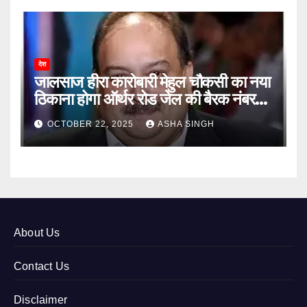
देश
जालसाज हीरा कारोबारी मेहुल चौकसी का नया
ठिकाना होगा ऑर्थर रोड जेल की बैरक नंबर
12
OCTOBER 22, 2025
ASHA SINGH
About Us
Contact Us
Disclaimer