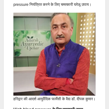
pressure नियंत्रित करने के लिए चमत्कारी घरेलू उपाय।
हरिद्वार की आदर्श आयुर्वेदिक फार्मेसी के वैद्य डॉ. दीपक कुमार।