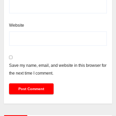
Website
Save my name, email, and website in this browser for
the next time I comment.