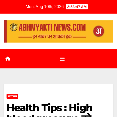
Mon. Aug 10th, 2026
2:56:48 AM
उत्तराखंड
Health Tips : High