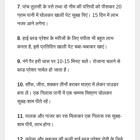
7
. पांच तुलसी के पत्ते तथा दो नीम की पत्तियों को पीसकर 20
ग्राम पानी में घोलकर खाली पेट सुबह पिएं। 15 दिन में लाभ
नजर आने लगेगा।
8
. हाई ब्लड प्रेशर के मरीजों के लिए पपीता भी बहुत लाभ
करता है, इसे प्रतिदिन खाली पेट चबा-चबाकर खाएं।
9.
नंगे पैर हरी घास पर 10-15 मिनट चलें। रोजाना चलने से
ब्लड प्रेशर नार्मल हो जाता है।
10.
सौंफ, जीरा, शक्कर तीनों बराबर मात्रा में लेकर पाउडर
बना लें। एक गिलास पानी में एक चम्मच मिश्रण घोलकर
सुबह-शाम पीते रहें।
11
. पालक और गाजर का रस मिलाकर एक गिलास रस सुबह-
शाम पीयें, लाभ होगा।
12
. करेला और सहजन की फली हाई ब्लड प्रेशर रोगी के लिये