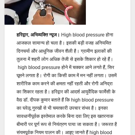
हरिद्वार, अभिव्यक्ति न्यूज।
High blood pressure होना
आजकल सामान्य हो चला है। इसकी बड़ी वजह अनियमित
दिनचर्या और आधुनिक जीवन शैली है। ग्रामीण इलाकों की
तुलना में शहरी लोग अधिक तेजी से इसके शिकार हो रहे हैं।
high blood pressure होने में चक्कर आने लगते हैं, सिर
घूमने लगता है। रोगी का किसी काम में मन नहीं लगता। उसमें
शारीरिक काम करने की क्षमता नहीं रहती और रोगी अनिद्रा
का शिकार रहता है। हरिद्वार की आदर्श आयुर्वेदिक फार्मेसी के
वैद्य डॉ. दीपक कुमार बताते हैं कि high blood pressure
का घरेलू नुस्खों से भी चमत्कारी उपचार संभव है। इनका
सावधानीपूर्वक इस्तेमाल करके बिना दवा लिए इस खतरनाक
बीमारी पर पूर्ण रूप से नियंत्रण पाया जा सकता है। जरूरत है
संयमपूर्वक नियम पालन की। आइए जानते हैं high blood