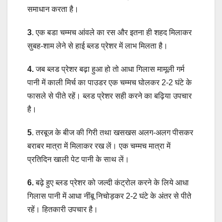
समाधान करता है।
3
. एक बडा चम्मच आंवले का रस और इतना ही शहद मिलाकर
सुबह-शाम लेने से हाई ब्लड प्रेशर में लाभ मिलता है।
4.
जब ब्लड प्रेशर बढ़ा हुआ हो तो आधा गिलास मामूली गर्म
पानी में काली मिर्च का पाउडर एक चम्मच घोलकर 2-2 घंटे के
फासले से पीते रहें। ब्लड प्रेशर सही करने का बढ़िया उपचार
है।
5
. तरबूज के बीज की गिरी तथा खसखस अलग-अलग पीसकर
बराबर मात्रा में मिलाकर रख लें। एक चम्मच मात्रा में
प्रतिदिन खाली पेट पानी के साथ लें।
6.
बढ़े हुए ब्लड प्रेशर को जल्दी कंट्रोल करने के लिये आधा
गिलास पानी में आधा नींबू निचोड़कर 2-2 घंटे के अंतर से पीते
रहें। हितकारी उपचार है।