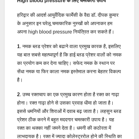
High blood pressure के लिए चमत्कारी उपाय
हरिद्वार की आदर्श आयुर्वेदिक फार्मेसी के वैद्य डॉ. दीपक कुमार
के अनुसार इन घरेलू चमत्कारिक नुस्खों को अपनाकर हम
अपना high blood pressure नियंत्रित कर सकते हैं।
1
. नमक ब्लड प्रेशर को बढाने वाला प्रमुख कारक है, इसलिए
यह बात सबसे महत्घ्वपूर्ण है कि हाई ब्लड प्रेशर वालों को नमक
का प्रयोग कम कर देना चाहिए। सफेद नमक के स्थान पर
सेंधा नमक या फिर काला नमक इस्तेमाल करना बेहतर विकल्प
है।
2
. उच्च रक्तचाप का एक प्रमुख कारण होता है रक्त का गाढ़ा
होना। रक्त गाढ़ा होने से उसका प्रवाह धीमा हो जाता है।
इससे धमनियों और शिराओं में दवाब बढ़ जाता है। लहसुन ब्लड
प्रेशर ठीक करने में बहुत मददगार चमत्कारी उपाय है। यह
रक्त का थक्का नहीं जमने देता है। धमनी की कठोरता में
लाभदायक है। रक्त में ज्यादा कोलेस्ट्ररोल होने की स्थिति का