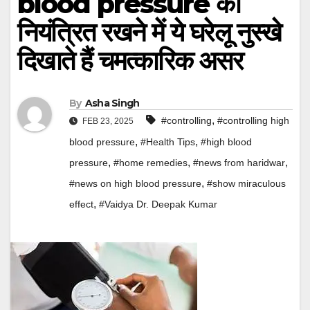
blood pressure को
नियंत्रित रखने में ये घरेलू नुस्खे
दिखाते हैं चमत्कारिक असर
By
Asha Singh
,
#controlling
#controlling high
FEB 23, 2025
,
,
blood pressure
#Health Tips
#high blood
,
,
,
pressure
#home remedies
#news from haridwar
,
#news on high blood pressure
#show miraculous
,
effect
#Vaidya Dr. Deepak Kumar