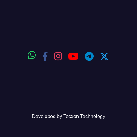
Developed by
Tecxon Technology