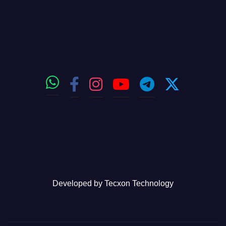
Developed by
Tecxon Technology