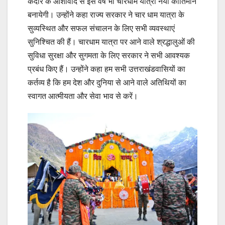
केदार के आशीर्वाद से इस वर्ष भी चारधाम यात्रा नया कीर्तिमान
बनायेगी। उन्होंने कहा राज्य सरकार ने चार धाम यात्रा के
सुव्यस्थित और सफल संचालन के लिए सभी व्यवस्थाएं
सुनिश्चित की हैं। चारधाम यात्रा पर आने वाले श्रद्धालुओं की
सुविधा सुरक्षा और सुगमता के लिए सरकार ने सभी आवश्यक
प्रबंध किए हैं। उन्होंने कहा हम सभी उत्तराखंडवासियों का
कर्तव्य है कि हम देश और दुनिया से आने वाले अतिथियों का
स्वागत आत्मीयता और सेवा भाव से करें।