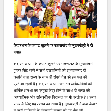
केदारधाम के कपाट खुलने पर उत्तराखंड के मुख्यमंत्री ने दी
बधाई
केदारनाथ धाम के कपाट खुलने पर उत्तराखंड के मुख्यमंत्री
पुष्कर सिंह धामी ने सभी देशवासियों को शुभकामनाएं दी।
उन्होंने कहा राज्य के साथ ही संपूर्ण देश को इस पल की
प्रतीक्षा रहती है। केदारनाथ धाम सनातन धर्मावलंबियों की
धार्मिक आस्था का प्रमुख केंद्र होने के साथ ही भारत की
आध्यात्मिक और सांस्कृतिक विरासत का भी प्रतीक है। हमारे
राज्य के लिए यह उत्सव का समय है। मुख्यमंत्री ने बाबा केदार
से सभी यात्रियों के मंगलमयी यात्रा की प्रार्थना की।