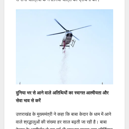
दुनिया भर से आने वाले अतिथियों का स्वागत आत्मीयता और
सेवा भाव से करें
उत्तराखंड के मुख्यमंत्री ने कहा कि बाबा केदार के धाम में आने
वाले श्रद्धालुओं की संख्या हर साल बढ़ती जा रही है। बाबा