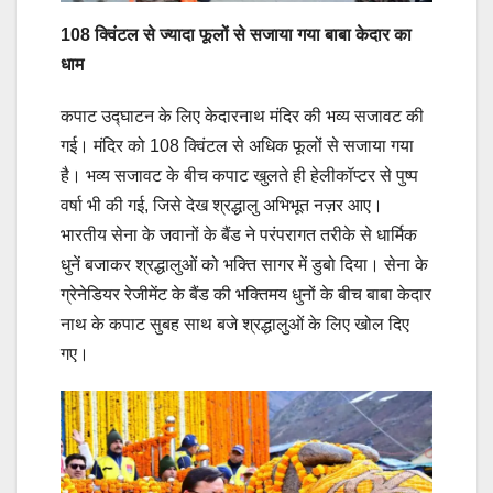
108 क्विंटल से ज्यादा फूलों से सजाया गया बाबा केदार का
धाम
कपाट उद्घाटन के लिए केदारनाथ मंदिर की भव्य सजावट की
गई। मंदिर को 108 क्विंटल से अधिक फूलोंं से सजाया गया
है। भव्य सजावट के बीच कपाट खुलते ही हेलीकॉप्टर से पुष्प
वर्षा भी की गई, जिसे देख श्रद्धालु अभिभूत नज़र आए।
भारतीय सेना के जवानों के बैंड ने परंपरागत तरीके से धार्मिक
धुनें बजाकर श्रद्धालुओं को भक्ति सागर में डुबो दिया। सेना के
ग्रेनेडियर रेजीमेंट के बैंड की भक्तिमय धुनों के बीच बाबा केदार
नाथ के कपाट सुबह साथ बजे श्रद्धालुओं के लिए खोल दिए
गए।