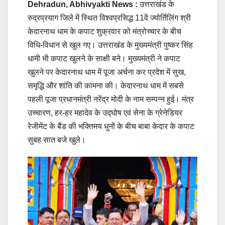
Dehradun, Abhivyakti News :
उत्तराखंड के
रुद्रप्रयाग जिले में स्थित विश्वप्रसिद्ध 11वें ज्योर्तिलिंग श्री
केदारनाथ धाम के कपाट शुक्रवार को मंत्रोच्चार के बीच
विधि-विधान से खुल गए। उत्तराखंड के मुख्यमंत्री पुष्कर सिंह
धामी भी कपाट खुलने के साक्षी बने। मुख्यमंत्री ने कपाट
खुलने पर केदारनाथ धाम में पूजा अर्चना कर प्रदेश में सुख,
समृद्धि और शांति की कामना की। केदारनाथ धाम में सबसे
पहली पूजा प्रधानमंत्री नरेंद्र मोदी के नाम सम्पन्न हुई। मंत्र
उच्चारण, हर-हर महादेव के उद्घोष एवं सेना के ग्रेनेडियर
रेजीमेंट के बैंड की भक्तिमय धुनों के बीच बाबा केदार के कपाट
सुबह सात बजे खुले।