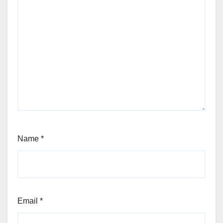
Name
*
Email
*