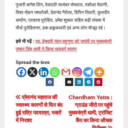
पुजारी बागेश लिंग, वेदपाठी स्वयंबर सेमवाल, यशोधर मैठाणी,
विश्व मोहन जमलोकी, देवानंद गैरोला, विपिन तिवारी, कुलदीप
धर्म्वाण, प्रकाश पुरोहित, उमेश शुक्ला सहित बड़ी संख्या में
तीर्थ पुरोहितगण, हक-हकूकधारी एवं अन्य लोग मौजूद रहे।
इसे भी पढ़ें :
स्व. हेमवती नंदन बहुगुणा को जयंती पर मुख्यमंत्री
पुष्कर सिंह धामी ने किया भावपूर्ण स्मरण
Spread the love
प्रेमानंद महाराज की
Chardham Yatra :
स्वास्थ्य कारणों से फिर बंद
ग्राउंड जीरो पर पहुंचे
हुई रात्रि पदयात्रा, भक्तों
मुख्यमंत्री धामी, ट्रांजिट
में निराशा
कैंप का किया औचक