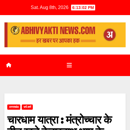
Sat. Aug 8th, 2026
6:13:03 PM
उत्तराखंड
धर्म-कर्म
चारधाम यात्रा : मंत्रोच्चार के