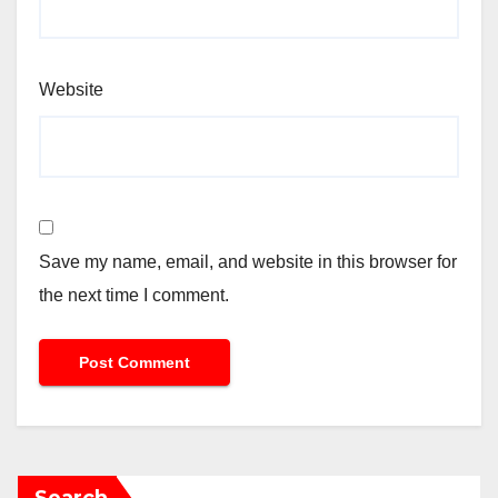
Website
Save my name, email, and website in this browser for
the next time I comment.
Search