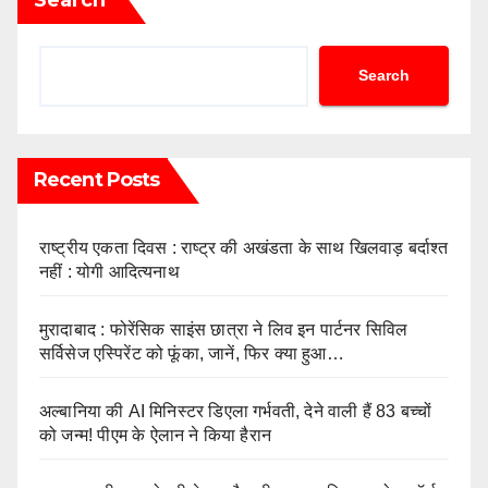
Search
Recent Posts
राष्ट्रीय एकता दिवस : राष्ट्र की अखंडता के साथ खिलवाड़ बर्दाश्त
नहीं : योगी आदित्यनाथ
मुरादाबाद : फोरेंसिक साइंस छात्रा ने लिव इन पार्टनर सिविल
सर्विसेज एस्पिरेंट को फूंका, जानें, फिर क्या हुआ…
अल्बानिया की AI मिनिस्‍टर डिएला गर्भवती, देने वाली हैं 83 बच्चों
को जन्‍म! पीएम के ऐलान ने किया हैरान