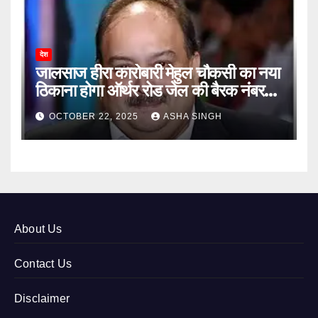
देश
जालसाज हीरा कारोबारी मेहुल चौकसी का नया
ठिकाना होगा ऑर्थर रोड जेल की बैरक नंबर
12
OCTOBER 22, 2025
ASHA SINGH
About Us
Contact Us
Disclaimer