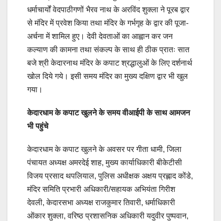
धर्माचार्यों वेदपाठीगणों भैरव नाथ के अरविंद शुक्ला ने पूरब द्वार
से मंदिर में प्रवेश किया तथा मंदिर के गर्भगृह के द्वार की पूजा-
अर्चना में शामिल हुए। देवी देवताओं का आह्वान कर जन
कल्याण की कामना तथा संकल्प के साथ ही ठीक प्रातः सात
बजे श्री केदारनाथ मंदिर के कपाट श्रद्धालुओं के लिए दर्शनार्थ
खोल दिये गये। इसी समय मंदिर का मुख्य दक्षिण द्वार भी खुल
गया।
केदारधाम के कपाट खुलने के समय वीआईपी के साथ आमजन
भी पहुंचे
केदारधाम के कपाट खुलने के अवसर पर गीता धामी, जिला
पंचायत अध्यक्ष अमरदेई शाह, मुख्य कार्याधिकारी बीकेटीसी
विजय प्रसाद थपलियाल, पुलिस अधीक्षक अक्षय प्रह्लाद कोंडे,
मंदिर समिति प्रभारी अधिकारी/सहायक अभियंता गिरीश
देवली, केदारसभा अध्यक्ष राजकुमार तिवारी, धर्माधिकारी
ओंकार शुक्ला, वरिष्ठ प्रशासनिक अधिकारी यदुवीर पुष्पवान,