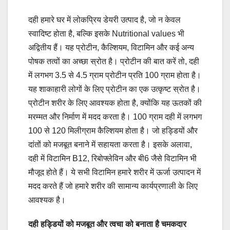
दही हमारे घर में लोकप्रिय डेयरी उत्पाद है, जो न केवल
स्वादिष्ट होता है, बल्कि इसके Nutritional values भी
अद्वितीय हैं। यह प्रोटीन, कैल्शियम, विटामिन और कई अन्य
पोषक तत्वों का अच्छा स्रोत है। प्रोटीन की बात करें तो, दही
में लगभग 3.5 से 4.5 ग्राम प्रोटीन प्रति 100 ग्राम होता है।
यह शाकाहारी लोगों के लिए प्रोटीन का एक उत्कृष्ट स्रोत है।
प्रोटीन शरीर के लिए आवश्यक होता है, क्योंकि यह ऊतकों की
मरम्मत और निर्माण में मदद करता है। 100 ग्राम दही में लगभग
100 से 120 मिलीग्राम कैल्शियम होता है। जो हड्डियों और
दांतों को मजबूत बनाने में सहायता करता है। इसके अलावा,
दही में विटामिन B12, रिबोफ्लेविन और बी6 जैसे विटामिन भी
मौजूद होते हैं। ये सभी विटामिन हमारे शरीर में ऊर्जा उत्पादन में
मदद करते हैं जो हमारे शरीर की सामान्य कार्यप्रणाली के लिए
आवश्यक है।
दही हड्डियों को मजबूत और त्वचा को बनाता है चमकदार