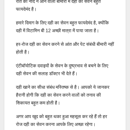
रात को नींद न आने वाली बीमारी में दही का सेवन बहुत
फायदेमंद है।
हमारे दिमाग के लिए दही का सेवन बहुत फायदेमंद है, क्योंकि
दही में विटामिन बी 12 अच्छी मात्रा में पाया जाता है।
हर-रोज दही का सेवन करने से आंत और पेट संबंधी बीमारी नहीं
होती है।
एंटीबॉयोटिक दवाइयों के सेवन के दुष्प्रभाव से बचने के लिए
दही सेवन की सलाह डॉक्टर भी देते हैं।
दही खाने का सीधा संबंध मस्तिष्क से है। आपको ये जानकर
हैरानी होगी कि दही का सेवन करने वालों को तनाव की
शिकायत बहुत कम होती है।
अगर आप खुद को बहुत थका हुआ महसूस कर रहे हैं तो हर
रोज दही का सेवन करना आपके लिए अच्छा रहेगा।