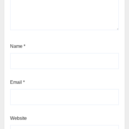
Name
*
Email
*
Website