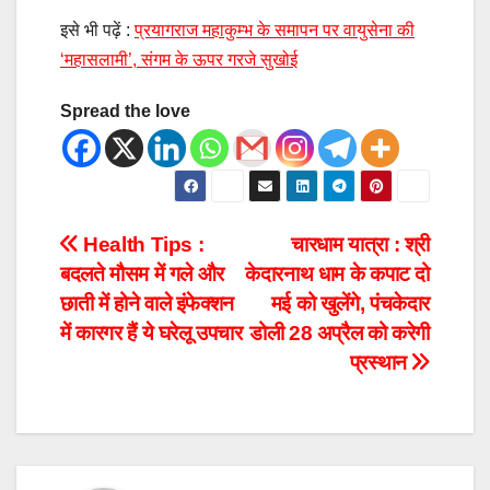
इसे भी पढ़ें :
प्रयागराज महाकुम्भ के समापन पर वायुसेना की
‘महासलामी’, संगम के ऊपर गरजे सुखोई
Spread the love
Health Tips :
चारधाम यात्रा : श्री
बदलते मौसम में गले और
केदारनाथ धाम के कपाट दो
छाती में होने वाले इंफेक्शन
मई को खुलेंगे, पंचकेदार
में कारगर हैं ये घरेलू उपचार
डोली 28 अप्रैल को करेगी
प्रस्थान