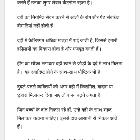
करते हैं उनका शुगर लेवल कंट्रोल रहता है।
दही का नियमित सेवन करने से आंतों के रोग और पेट संबंधित
बीमारियां नहीं होती हैं।
दही में कैल्शियम अधिक मात्रा में पाई जाती है, जिससे हमारी
हड्डियों का विकास होता है और मजबूत बनती हैं।
हींग का छौंका लगाकर दही खाने से जोड़ों के दर्द में लाभ मिलता
है। यह स्वादिष्ट होने के साथ-साथ पौष्टिक भी है।
दुबले-पतले व्यक्तियों को अगर दही में किशमिश, बादाम या
छुहारा मिलाकर दिया जाए तो वजन बढ़ने लगता है।
जिन बच्चों के दांत निकल रहे हों, उन्हें दही के साथ शहद
मिलाकर चटाना चाहिए। इससे दांत आसानी से निकल आते
हैं।