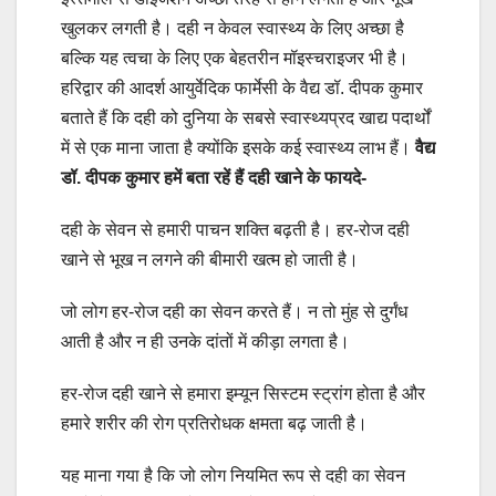
खुलकर लगती है। दही न केवल स्वास्थ्य के लिए अच्छा है
बल्कि यह त्वचा के लिए एक बेहतरीन मॉइस्चराइजर भी है।
हरिद्वार की आदर्श आयुर्वेदिक फार्मेसी के वैद्य डॉ. दीपक कुमार
बताते हैं कि दही को दुनिया के सबसे स्वास्थ्यप्रद खाद्य पदार्थों
में से एक माना जाता है क्योंकि इसके कई स्वास्थ्य लाभ हैं।
वैद्य
डॉ. दीपक कुमार हमें बता रहें हैं दही खाने के फायदे-
दही के सेवन से हमारी पाचन शक्ति बढ़ती है। हर-रोज दही
खाने से भूख न लगने की बीमारी खत्म हो जाती है।
जो लोग हर-रोज दही का सेवन करते हैं। न तो मुंह से दुर्गंध
आती है और न ही उनके दांतों में कीड़ा लगता है।
हर-रोज दही खाने से हमारा इम्यून सिस्टम स्ट्रांग होता है और
हमारे शरीर की रोग प्रतिरोधक क्षमता बढ़ जाती है।
यह माना गया है कि जो लोग नियमित रूप से दही का सेवन