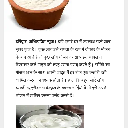
हरिद्वार, अभिव्यक्ति न्यूज।
दही हमारे घर में उपलब्ध रहने वाला
सुपर फूड है। कुछ लोग इसे रायता के रूप में दोपहर के भोजन
के बाद खाते हैं तो कुछ लोग भोजन के साथ इसे चावल में
मिलाकर कर्ड-राइस की तरह खाना पसंद करते हैं। गर्मियों का
मौसम आने के साथ अपनी डाइट में हर रोज एक कटोरी दही
शामिल करना आवश्यक होता है। हालांकि बहुत सारे लोग
इसकी न्यूट्रीशनल वैल्यूज के कारण सर्दियों में भी इसे अपने
भोजन में शामिल करना पसंद करते हैं।