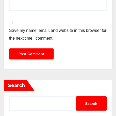
Save my name, email, and website in this browser for
the next time I comment.
Search
Search