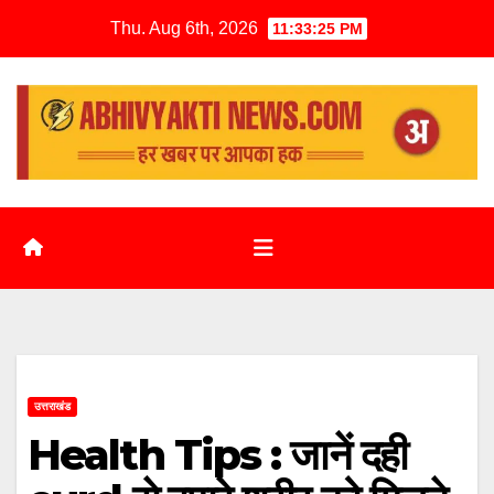
Thu. Aug 6th, 2026
11:33:26 PM
उत्तराखंड
Health Tips : जानें दही