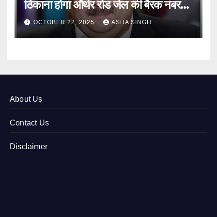
ठिकाना होगा ऑर्थर रोड जेल की बैरक नंबर
12
OCTOBER 22, 2025
ASHA SINGH
About Us
Contact Us
Disclaimer