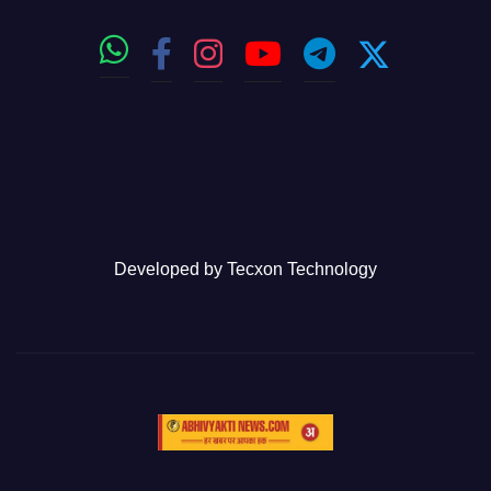
Developed by
Tecxon Technology