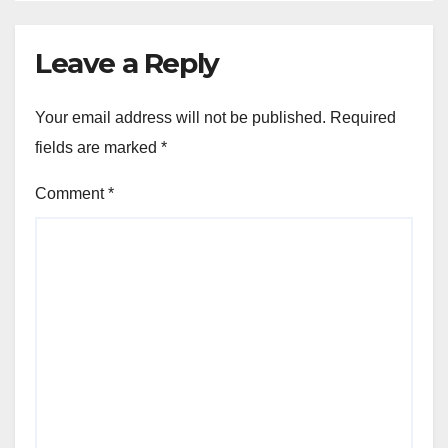
Leave a Reply
Your email address will not be published.
Required
fields are marked
*
Comment
*