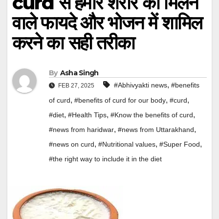
curd से हमारे शरीर को मिलने
वाले फायदे और भोजन में शामिल
करने का सही तरीका
By
Asha Singh
,
#Abhivyakti news
#benefits
FEB 27, 2025
,
,
,
of curd
#benefits of curd for our body
#curd
,
,
,
#diet
#Health Tips
#Know the benefits of curd
,
,
#news from haridwar
#news from Uttarakhand
,
,
,
#news on curd
#Nutritional values
#Super Food
#the right way to include it in the diet