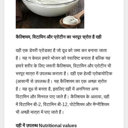
कैल्शियम, विटामिन और प्रोटीन का भरपूर स्रोत है दही
दही एक डेयरी प्रोडक्ट है जो दूध को जमा कर बनाया जाता
है। यह न केवल हमारे भोजन को स्वादिष्ट बनाता है बल्कि यह
हमारे शरीर के लिए जरूरी कैल्शियम, विटामिन और प्रोटीन भी
भरपूर मात्रा में उपलब्ध कराता है। दही एक हेल्दी प्रोबायोटिक
(आसानी से उपलब्ध है। यह कैल्शियम का एक अच्छा स्रोत
है। यह दूध से बनता है, इसलिए दही में अनगिनत अन्य
विटामिन और मिनरल पाए जाते हैं। कैल्शियम के अलावा, दही
में विटामिन बी-2, विटामिन बी-12, पोटेशियम और मैग्नीशियम
भी अच्छी मात्रा में पाए जाते हैं।
दही में उपलब्ध Nutritional values