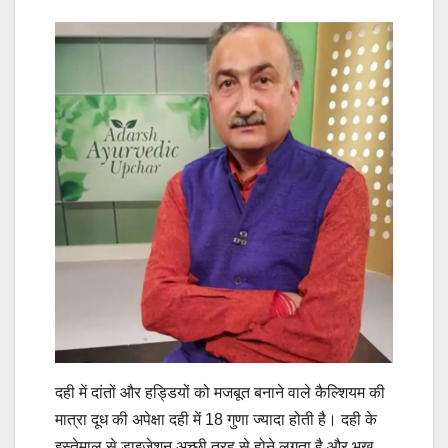
दही में दांतों और हड्डियों को मजबूत बनाने वाले कैल्शियम की
मात्रा दूध की अपेक्षा दही में 18 गुणा ज्यादा होती है। दही के
इस्तेमाल से डाइजेशन अच्छी तरह से होने लगता है और भूख