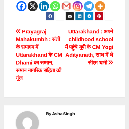
Prayagraj
Uttarakhand : अपने
Mahakumbh : संतों
childhood school
के समागम में
में पहुंचे यूपी के CM Yogi
Uttarakhand के CM
Adityanath, साथ में थे
Dhami का सम्मान,
सीएम धामी
समान नागरिक संहिता की
गूंज
By
Asha Singh