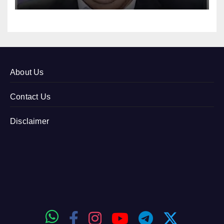
About Us
Contact Us
Disclaimer