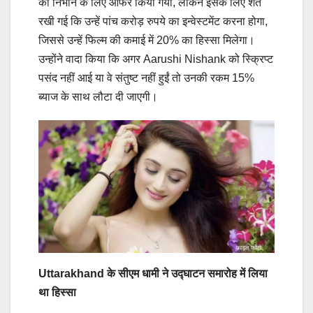
को निभाने के लिए ऑफर किया गया, लेकिन इसके लिए शर्त
रखी गई कि उन्हें पांच करोड़ रुपये का इन्वेस्टमेंट करना होगा,
जिससे उन्हें फिल्म की कमाई में 20% का हिस्सा मिलेगा।
उन्होंने वादा किया कि अगर Aarushi Nishank को स्क्रिप्ट
पसंद नहीं आई या वे संतुष्ट नहीं हुईं तो उनकी रकम 15%
ब्याज के साथ लौटा दी जाएगी।
Uttarakhand के सीएम धामी ने उद्घाटन समारोह में लिया
था हिस्सा