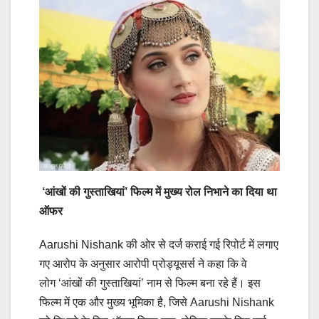
‘आंखों की गुस्ताखियां’ फिल्म में मुख्य रोल निभाने का दिया था
ऑफर
Aarushi Nishank की ओर से दर्ज कराई गई रिपोर्ट में लगाए
गए आरोप के अनुसार आरोपी प्रोड्यूसर्स ने कहा कि वे
लोग ‘आंखों की गुस्ताखियां’ नाम से फिल्म बना रहे हैं। इस
फिल्म में एक और मुख्य भूमिका है, जिसे Aarushi Nishank