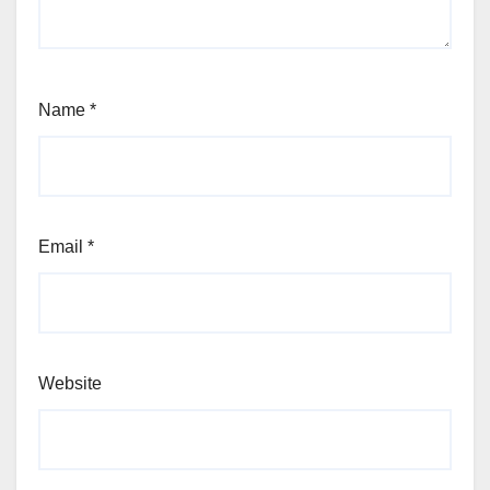
Name
*
Email
*
Website