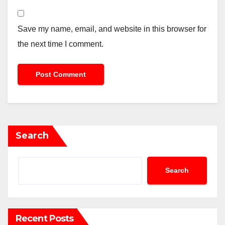
Save my name, email, and website in this browser for
the next time I comment.
Search
Search
Recent Posts