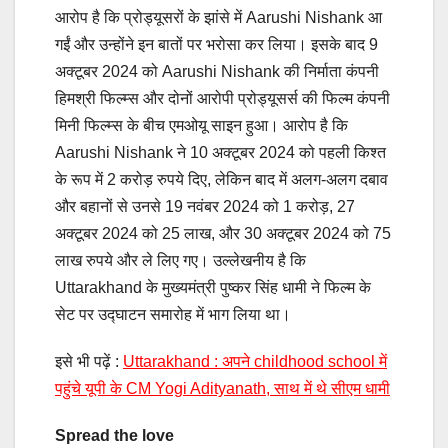
आरोप है कि प्रोड्यूसरों के झांसे में Aarushi Nishank आ
गईं और उन्होंने इन बातों पर भरोसा कर लिया। इसके बाद 9
अक्टूबर 2024 को Aarushi Nishank की निर्माता कंपनी
हिमश्री फिल्म्स और दोनों आरोपी प्रोड्यूसर्स की फिल्म कंपनी
मिनी फिल्म्स के बीच एमओयू साइन हुआ। आरोप है कि
Aarushi Nishank ने 10 अक्टूबर 2024 को पहली किश्त
के रूप में 2 करोड़ रुपये दिए, लेकिन बाद में अलग-अलग दबाव
और बहानों से उनसे 19 नवंबर 2024 को 1 करोड़, 27
अक्टूबर 2024 को 25 लाख, और 30 अक्टूबर 2024 को 75
लाख रुपये और ले लिए गए। उल्लेखनीय है कि
Uttarakhand के मुख्यमंत्री पुष्कर सिंह धामी ने फिल्म के
सेट पर उद्घाटन समारोह में भाग लिया था।
इसे भी पढ़ें :
Uttarakhand : अपने childhood school में
पहुंचे यूपी के CM Yogi Adityanath, साथ में थे सीएम धामी
Spread the love