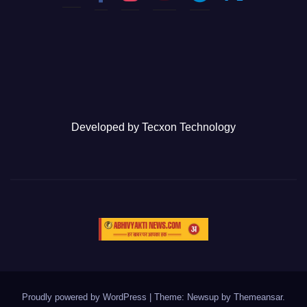
Developed by
Tecxon Technology
Proudly powered by WordPress
|
Theme: Newsup by
Themeansar
.