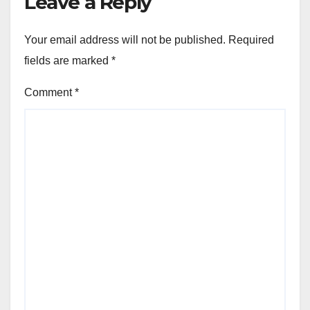
Leave a Reply
Your email address will not be published.
Required
fields are marked
*
Comment
*