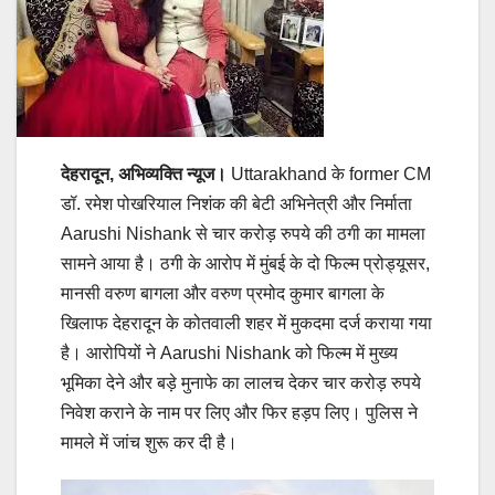
देहरादून, अभिव्यक्ति न्यूज।
Uttarakhand के former CM
डॉ. रमेश पोखरियाल निशंक की बेटी अभिनेत्री और निर्माता
Aarushi Nishank से चार करोड़ रुपये की ठगी का मामला
सामने आया है। ठगी के आरोप में मुंबई के दो फिल्म प्रोड्यूसर,
मानसी वरुण बागला और वरुण प्रमोद कुमार बागला के
खिलाफ देहरादून के कोतवाली शहर में मुकदमा दर्ज कराया गया
है। आरोपियों ने Aarushi Nishank को फिल्म में मुख्य
भूमिका देने और बड़े मुनाफे का लालच देकर चार करोड़ रुपये
निवेश कराने के नाम पर लिए और फिर हड़प लिए। पुलिस ने
मामले में जांच शुरू कर दी है।