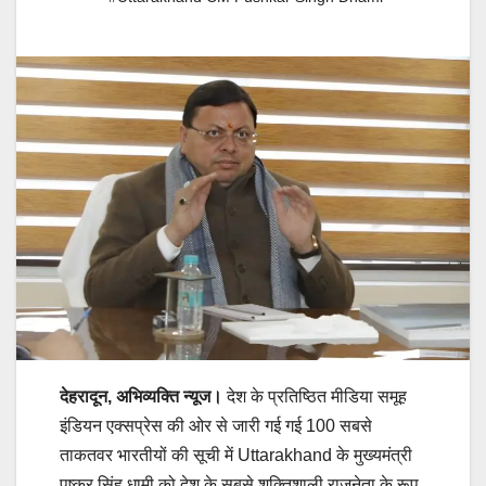
देहरादून, अभिव्यक्ति न्यूज।
देश के प्रतिष्ठित मीडिया समूह
इंडियन एक्सप्रेस की ओर से जारी गई गई 100 सबसे
ताकतवर भारतीयों की सूची में Uttarakhand के मुख्यमंत्री
पुष्कर सिंह धामी को देश के सबसे शक्तिशाली राजनेता के रूप