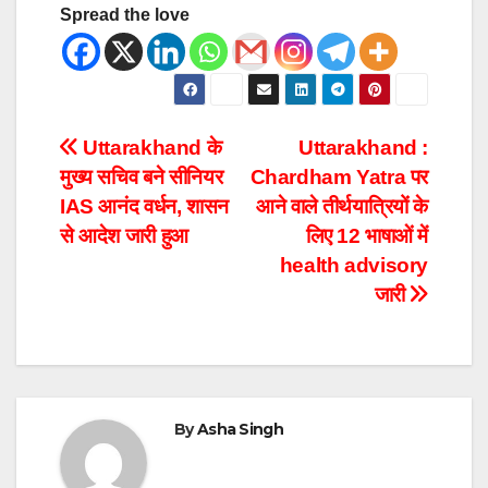
Spread the love
Uttarakhand के
Uttarakhand :
मुख्य सचिव बने सीनियर
Chardham Yatra पर
IAS आनंद वर्धन, शासन
आने वाले तीर्थयात्रियों के
से आदेश जारी हुआ
लिए 12 भाषाओं में
health advisory
जारी
By
Asha Singh