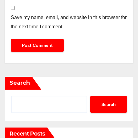
Save my name, email, and website in this browser for
the next time I comment.
Search
Search
Recent Posts