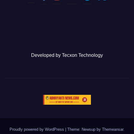
Developed by
Tecxon Technology
Proudly powered by WordPress
|
Theme: Newsup by
Themeansar
.