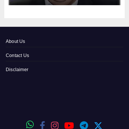
About Us
Contact Us
Disclaimer