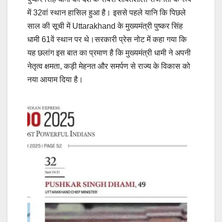
में 32वां स्थान हासिल हुआ है। इससे पहले यानि कि पिछले
साल की सूची में Uttarakhand के मुख्यमंत्री पुष्कर सिंह
धामी 61वें स्थान पर थे।सरकारी प्रेस नोट में कहा गया कि
यह छलांग इस बात का प्रमाण है कि मुख्यमंत्री धामी ने अपनी
नेतृत्व क्षमता, कड़ी मेहनत और समर्पण से राज्य के विकास को
नया आयाम दिया है।