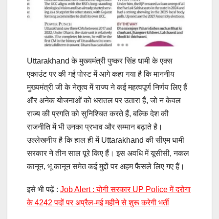
Uttarakhand के मुख्यमंत्री पुष्कर सिंह धामी के एक्स
एकाउंट पर की गई पोस्ट में आगे कहा गया है कि माननीय
मुख्यमंत्री जी के नेतृत्व में राज्य ने कई महत्वपूर्ण निर्णय लिए हैं
और अनेक योजनाओं को धरातल पर उतारा हैं, जो न केवल
राज्य की प्रगति को सुनिश्चित करते हैं, बल्कि देश की
राजनीति में भी उनका प्रभाव और सम्मान बढ़ाते है।
उल्लेखनीय है कि हाल ही में Uttarakhand की सीएम धामी
सरकार ने तीन साल पूरे किए हैं। इस अवधि में यूसीसी, नकल
कानून, भू कानून समेत कई मुद्दों पर अहम फैसले लिए गए हैं।
इसे भी पढ़ें :
Job Alert : योगी सरकार UP Police में दरोगा
के 4242 पदों पर अप्रैल-मई महीने से शुरू करेगी भर्ती