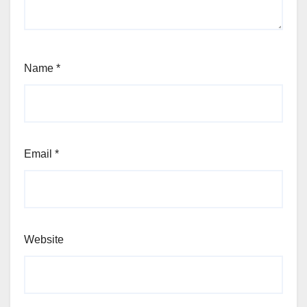
Name
*
Email
*
Website