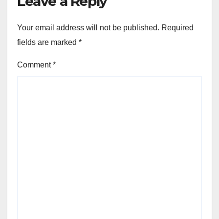
Leave a Reply
Your email address will not be published.
Required
fields are marked
*
Comment
*