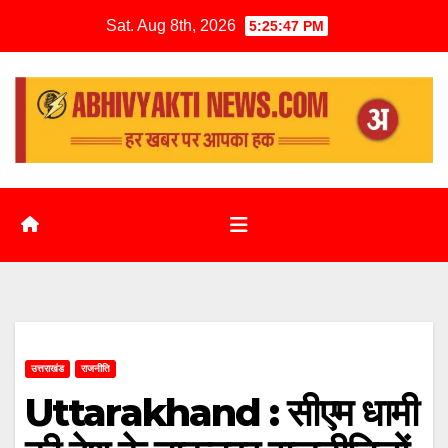
Sat. Aug 8th, 2026
5:25:48 PM
उत्तराखंड
राजनीति
Uttarakhand : सीएम धामी