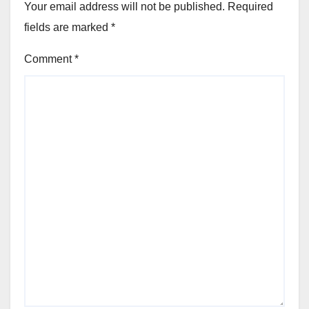
Your email address will not be published.
Required
fields are marked
*
Comment
*