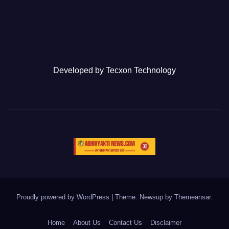
Developed by
Tecxon Technology
Proudly powered by WordPress
|
Theme: Newsup by
Themeansar
.
Home
About Us
Contact Us
Disclaimer