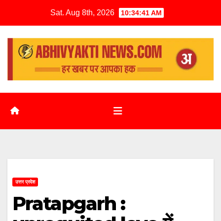
Sat. Aug 8th, 2026
10:34:42 AM
उत्तर प्रदेश
Pratapgarh :