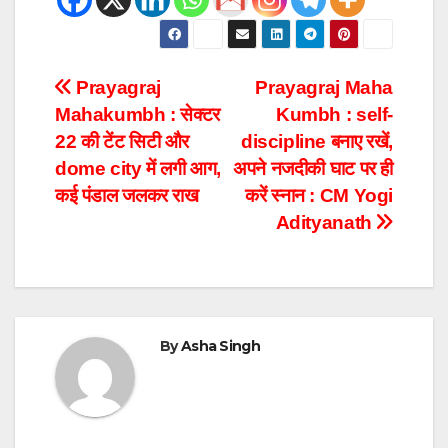
Prayagraj
Prayagraj Maha
Mahakumbh : सेक्टर
Kumbh : self-
22 की टेंट सिटी और
discipline बनाए रखें,
dome city में लगी आग,
अपने नजदीकी घाट पर ही
कई पंडाल जलकर राख
करें स्नान : CM Yogi
Adityanath
By
Asha Singh