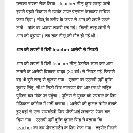
उसका रास्ता रोक लिया। teacher नीलू कुछ समझ पाती
इससे पहले विकास ने उसके ऊपर पेट्रोल फेंककर माचिस
जला दिया। नीलू के शरीर के ऊपर से आग की लपटें उठने
लगीं। मौके पर अफरा-तफरी मच गई। किसी तरह लोगों ने
आग को बुझाया। तब तक नीलू की मौत हो गई थी।
आग की लपटों में घिरी
teacher
आरोपी से लिपटी
आग की लपटों में घिरी teacher नीलू पेट्रोल डाल कर आग
लगाने के आरोपी विकास यादव (30 वर्ष) से लिपट गई, जिससे
वह भी बुरी तरह से झुलस गया। सूचना पर एएसपी पूर्वी दुर्गेश
कुमार सिंह, सीओ सिटी शिव नारायण बैस और एसओ सहित
पुलिस बल मौके पर पहुंचा। पुलिस ने युवक को उपचार के लिए
मेडिकल कॉलेज में भर्ती कराया। आरोपी की हालत गंभीर देखते
हुए वहां से एम्स रायबरेली फिर पीजीआई लखनऊ रेफर कर
दिया गया। एएसपी पूर्वी दुर्गेश कुमार सिंह ने बताया कि
teacher का शव पोस्टमार्टम के लिए भेजा गया। तहरीर मिलने