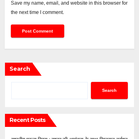
Save my name, email, and website in this browser for
the next time I comment.
Search
Search
Recent Posts