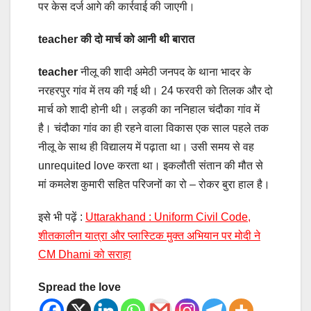
पर केस दर्ज आगे की कार्रवाई की जाएगी।
teacher की दो मार्च को आनी थी बारात
teacher
नीलू की शादी अमेठी जनपद के थाना भादर के
नरहरपुर गांव में तय की गई थी। 24 फरवरी को तिलक और दो
मार्च को शादी होनी थी। लड़की का ननिहाल चंदौका गांव में
है। चंदौका गांव का ही रहने वाला विकास एक साल पहले तक
नीलू के साथ ही विद्यालय में पढ़ाता था। उसी समय से वह
unrequited love करता था। इकलौती संतान की मौत से
मां कमलेश कुमारी सहित परिजनों का रो – रोकर बुरा हाल है।
इसे भी पढ़ें :
Uttarakhand : Uniform Civil Code,
शीतकालीन यात्रा और प्लास्टिक मुक्त अभियान पर मोदी ने
CM Dhami को सराहा
Spread the love