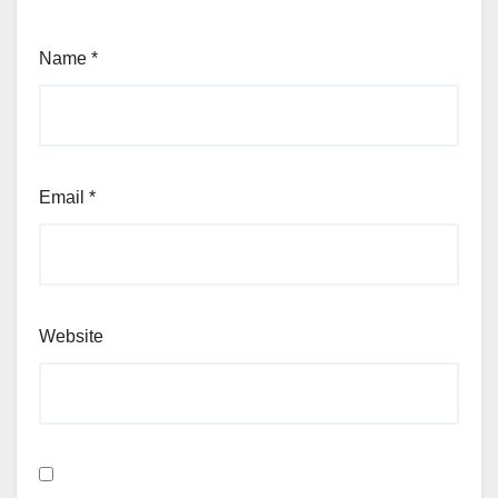
Name
*
Email
*
Website