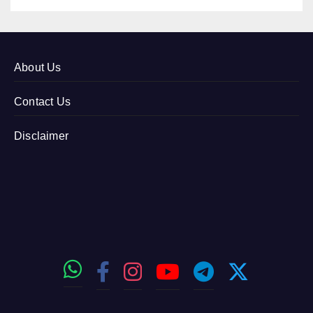
About Us
Contact Us
Disclaimer