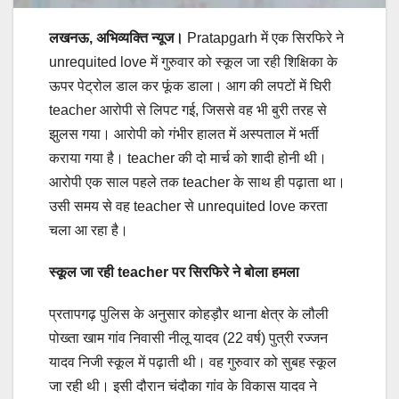
लखनऊ, अभिव्यक्ति न्यूज।
Pratapgarh में एक सिरफिरे ने
unrequited love में गुरुवार को स्कूल जा रही शिक्षिका के
ऊपर पेट्रोल डाल कर फूंक डाला। आग की लपटों में घिरी
teacher आरोपी से लिपट गई, जिससे वह भी बुरी तरह से
झुलस गया। आरोपी को गंभीर हालत में अस्पताल में भर्ती
कराया गया है। teacher की दो मार्च को शादी होनी थी।
आरोपी एक साल पहले तक teacher के साथ ही पढ़ाता था।
उसी समय से वह teacher से unrequited love करता
चला आ रहा है।
स्कूल जा रही
teacher
पर सिरफिरे ने बोला हमला
प्रतापगढ़ पुलिस के अनुसार कोहड़ौर थाना क्षेत्र के लौली
पोख्ता खाम गांव निवासी नीलू यादव (22 वर्ष) पुत्री रज्जन
यादव निजी स्कूल में पढ़ाती थी। वह गुरुवार को सुबह स्कूल
जा रही थी। इसी दौरान चंदौका गांव के विकास यादव ने