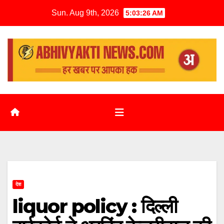
Sun. Aug 9th, 2026
5:03:27 AM
देश
liquor policy : दिल्ली