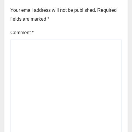
Your email address will not be published.
Required
fields are marked
*
Comment
*