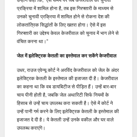
उन्होंने कहा कि, “ऐसे समय पर जब केजरीवाल को चुनावी
प्रक्रिया में शामिल होना है, तब इस गिरफ्तारी के माध्यम से
उनको चुनावी प्रक्रिया में शामिल होने से रोकना देश की
लोकतांत्रिक सिद्धांतों के लिए खतरा होगा। ऐसे में इस
गिरफ्तारी का उद्देश्य केवल केजरीवाल को चुनाव में भाग लेने से
वंचित करना था।”
जेल में इलेक्ट्रिक केतली का इस्तेमाल कर सकेंगे केजरीवाल
उधर, राउज एवेन्यू कोर्ट ने अरविंद केजरीवाल को जेल के अंदर
इलेक्ट्रिक केतली के इस्तेमाल की इजाजत दी है। केजरीवाल
का कहना था कि वब डायबिटीज से पीड़ित हैं। उन्हें बार-बार
चाय पीनी होती है, जबकि जेल अथारिटी सिर्फ नियमों के
हिसाब से उन्हें चाय उपलब्ध करा सकती है। ऐसे में कोर्ट ने
उन्हें पानी गर्म करने के लिए इलेक्ट्रिक केतली के इस्तेमाल की
इजाजत दे दी है। ये केतली उन्हें उनके वकील और घर वाले
उपलब्ध कराएंगे।