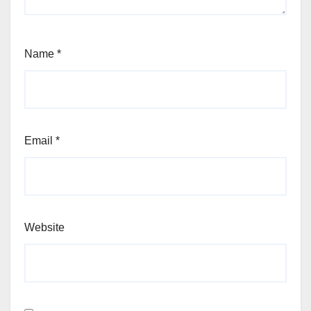
Name
*
Email
*
Website