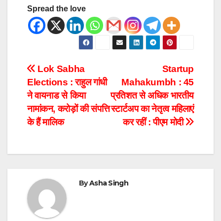
Spread the love
Lok Sabha
Startup
Elections : राहुल गांधी
Mahakumbh : 45
ने वायनाड से किया
प्रतिशत से अधिक भारतीय
नामांकन, करोड़ों की संपत्ति
स्टार्टअप का नेतृत्व महिलाएं
के हैं मालिक
कर रहीं : पीएम मोदी
By
Asha Singh