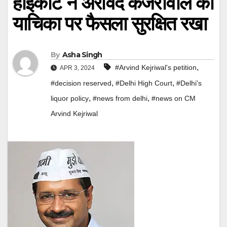
हाईकोर्ट ने अरविंद केजरीवाल की
याचिका पर फैसला सुरक्षित रखा
By
Asha Singh
,
#Arvind Kejriwal's petition
APR 3, 2024
,
,
#decision reserved
#Delhi High Court
#Delhi's
,
,
liquor policy
#news from delhi
#news on CM
Arvind Kejriwal