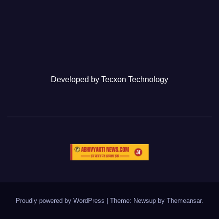
Developed by
Tecxon Technology
Proudly powered by WordPress
|
Theme: Newsup by
Themeansar
.