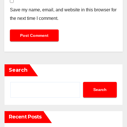
Save my name, email, and website in this browser for
the next time I comment.
Search
Search
Recent Posts