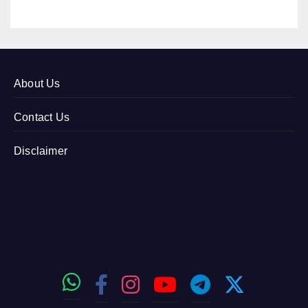
About Us
Contact Us
Disclaimer