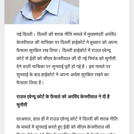
नई दिल्ली। दिल्ली की शराब नीति मामले में मुख्यमंत्री अरविंद
केजरीवाल की याचिका पर दिल्ली हाईकोर्ट ने बुधवार को अपना
फैसला सुरक्षित रख लिया। दिल्ली हाईकोर्ट में राउज़ एवेन्यू
कोर्ट से ईडी को सीएम केजरीवाल की दी गई रिमांड को चुनौती
देने वाली याचिका पर सुनवाई पूरी हो गई है। इस मामले पर
सुनवाई के बाद हाईकोर्ट ने अपना आदेश सुरक्षित रखने का
फैसला लिया है।
राउज एवेन्यू कोर्ट के फैसले को अरविंद केजरीवाल ने दी है
चुनौती
दरअसल, हाल ही में राउज़ एवेन्यू कोर्ट ने दिल्ली की शराब नीति
के मामले में सुनवाई करते हुए ईडी को सीएम केजरीवाल की