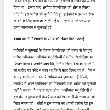
रिमांड देते हुए 15 दिन के न्यायिक हिरासत में भेजने का आदेश
दिया था। इसके बाद अरविंद केजरीवाल की ओर से जिला
कोर्ट के इस आदेश को चुनौती देते हुए हाईकोर्ट में इस पर रोक
लगाने के लिए याचिका डाली गई थी। इसी मामले पर आज
उच्च न्यायालय में सुनवाई हुई।
बचाव पक्ष ने गिरफ्तारी के समय को लेकर चिंता जताई
हाईकोर्ट में सुनवाई के दौरान केजरीवाल की तरफ से पेश हुए
वरिष्ठ अधिवक्ता अभिषेक मनु सिंघवी ने मनीष सिसोदिया का
जिक्र किया। उन्होंने कहा कि, “मनीष सिसोदिया के मामले में
सौ करोड़ पर कोर्ट ने कहा था कि ये मैटर डिबेट का है। ऐसे में
ये कहना कि अभी तक सिसोदिया को ज़मानत नहीं मिली,
इसलिए मैं अपने मुवक्किल की गिरफ़्तारी वाले आदेश को चुनौती
नहीं दे सकता, ये कहना ग़लत होगा।”अभिषेक मनु सिंघवी ने
इस दौरान मुख्यमंत्री केजरीवाल की गिरफ्तारी के समय पर भी
चिंता व्यक्त की। कोर्ट में इस मामले पर अपनी दलील देते हुए