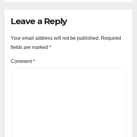
Leave a Reply
Your email address will not be published.
Required
fields are marked
*
Comment
*