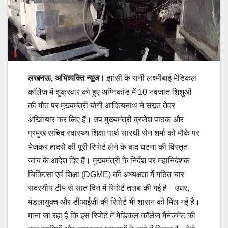
लखनऊ, अभिव्यक्ति न्यूज।
झांसी के रानी लक्ष्मीबाई मेडिकल
कॉलेज में शुक्रवार को हुए अग्निकांड में 10 नवजात शिशुओं
की मौत पर मुख्यमंत्री योगी आदित्यनाथ ने सख्त तेवर
अख्तियार कर लिए हैं। उप मुख्यमंत्री ब्रजेश पाठक और
प्रमुख सचिव स्वास्थ्य शिक्षा पार्थ सारथी सेन शर्मा को मौके पर
भेजकर हादसे की पूरी रिपोर्ट लेने के बाद घटना की विस्तृत
जांच के आदेश दिए हैं। मुख्यमंत्री के निर्देश पर महानिदेशक
चिकित्सा एवं शिक्षा (DGME) की अध्यक्षता में गठित चार
सदस्यीय टीम से सात दिन में रिपोर्ट तलब की गई है। उधर,
मंडलायुक्त और डीआईजी की रिपोर्ट भी शासन को मिल गई है।
माना जा रहा है कि इस रिपोर्ट में मेडिकल कॉलेज मैनेजमेंट की