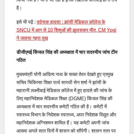
है।
इसे भी पढ़ें :
दर्दनाक हादसा : झांसी मेडिकल कॉलेज के
SNCU में आग से 10 शिशुओं की झुलसकर मौत, CM Yogi
ने जताया गहरा दुख
डीजीएमई किंजल सिंह की अध्यक्षता में चार सदस्यीय जांच टीम
गठित
मुख्यमंत्री योगी आदित्य नाथ के सख्त तेवर देखते हुए प्रमुख
सचिव चिकित्सा शिक्षा पार्थ सारथी सेन शर्मा ने झांसी के
महारानी लक्ष्मीबाई मेडिकल कॉलेज में हुए हादसे की जांच के
लिए महानिदेशक मेडिकल शिक्षा (DGME) किंजल सिंह की
अध्यक्षता में चार सदस्यीय कमेटी गठित की है। कमेटी में
स्वास्थ्य विभाग के निदेशक स्वास्थ्य, अपर निदेशक विद्युत और
महानिदेशक अग्निशमन शामिल हैं। यह कमेटी अपनी जांच
आख्या अगले सात दिनों में शासन को सौंपेगी। शासन स्तर पर