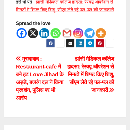
इसे भी पढ़ें :
झांसी मेडिकल कॉलेज हादसा: रेस्क्यू ऑपरेशन से
मिनटों में शिफ्ट किए शिशु, सीएम लेते रहे पल-पल की जानकारी
Spread the love
मुरादाबाद :
झांसी मेडिकल कॉलेज
Restaurant-cafe में
हादसा: रेस्क्यू ऑपरेशन से
बने हट Love Jihad के
मिनटों में शिफ्ट किए शिशु,
अड्डे, बजरंग दल ने किया
सीएम लेते रहे पल-पल की
प्रदर्शन, पुलिस पर भी
जानकारी
आरोप