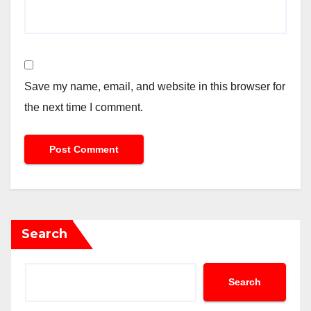
Save my name, email, and website in this browser for
the next time I comment.
Search
Search