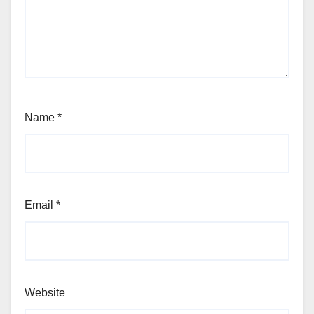
Name
*
Email
*
Website