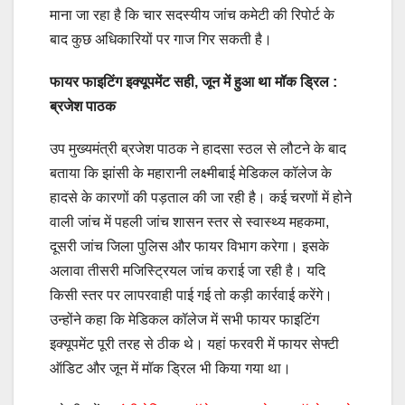
माना जा रहा है कि चार सदस्यीय जांच कमेटी की रिपोर्ट के
बाद कुछ अधिकारियों पर गाज गिर सकती है।
फायर फाइटिंग इक्यूपमेंट सही, जून में हुआ था मॉक ड्रिल :
ब्रजेश पाठक
उप मुख्यमंत्री ब्रजेश पाठक ने हादसा स्ठल से लौटने के बाद
बताया कि झांसी के महारानी लक्ष्मीबाई मेडिकल कॉलेज के
हादसे के कारणों की पड़ताल की जा रही है। कई चरणों में होने
वाली जांच में पहली जांच शासन स्तर से स्वास्थ्य महकमा,
दूसरी जांच जिला पुलिस और फायर विभाग करेगा। इसके
अलावा तीसरी मजिस्ट्रियल जांच कराई जा रही है। यदि
किसी स्तर पर लापरवाही पाई गई तो कड़ी कार्रवाई करेंगे।
उन्होंने कहा कि मेडिकल कॉलेज में सभी फायर फाइटिंग
इक्यूपमेंट पूरी तरह से ठीक थे। यहां फरवरी में फायर सेफ्टी
ऑडिट और जून में मॉक ड्रिल भी किया गया था।