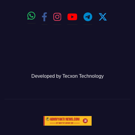
Developed by
Tecxon Technology