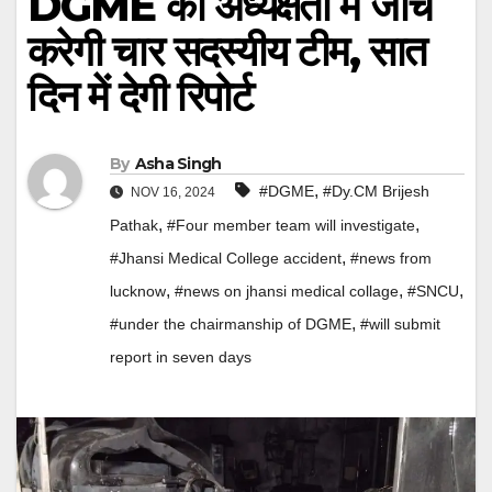
DGME की अध्यक्षता में जांच
करेगी चार सदस्यीय टीम, सात
दिन में देगी रिपोर्ट
By
Asha Singh
,
#DGME
#Dy.CM Brijesh
NOV 16, 2024
,
,
Pathak
#Four member team will investigate
,
#Jhansi Medical College accident
#news from
,
,
,
lucknow
#news on jhansi medical collage
#SNCU
,
#under the chairmanship of DGME
#will submit
report in seven days