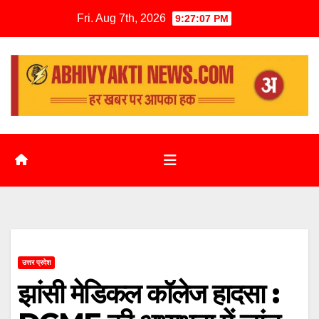
Fri. Aug 7th, 2026
9:27:08 PM
उत्तर प्रदेश
झांसी मेडिकल कॉलेज हादसा :