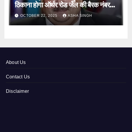
ठिकाना होगा ऑर्थर रोड जेल की बैरक नंबर
12
OCTOBER 22, 2025
ASHA SINGH
About Us
Contact Us
Disclaimer