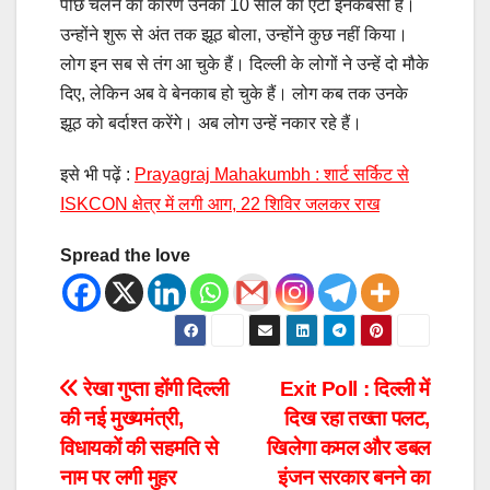
पीछे चलने का कारण उनका 10 साल का एंटी इनकंबेंसी है।
उन्होंने शुरू से अंत तक झूठ बोला, उन्होंने कुछ नहीं किया।
लोग इन सब से तंग आ चुके हैं। दिल्ली के लोगों ने उन्हें दो मौके
दिए, लेकिन अब वे बेनकाब हो चुके हैं। लोग कब तक उनके
झूठ को बर्दाश्त करेंगे। अब लोग उन्हें नकार रहे हैं।
इसे भी पढ़ें :
Prayagraj Mahakumbh : शार्ट सर्किट से
ISKCON क्षेत्र में लगी आग, 22 शिविर जलकर राख
Spread the love
रेखा गुप्ता होंगी दिल्ली
Exit Poll : दिल्ली में
की नई मुख्यमंत्री,
दिख रहा तख्ता पलट,
विधायकों की सहमति से
खिलेगा कमल और डबल
नाम पर लगी मुहर
इंजन सरकार बनने का