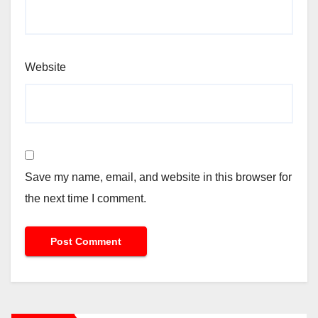
Website
Save my name, email, and website in this browser for
the next time I comment.