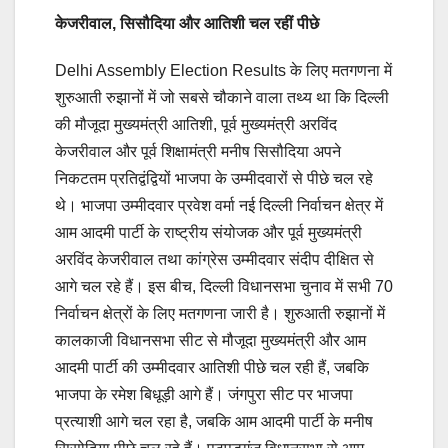
केजरीवाल, सिसौदिया और आतिशी चल रहीं पीछे
Delhi Assembly Election Results के लिए मतगणना में
शुरुआती रुझानों में जो सबसे चौकाने वाला तथ्य था कि दिल्ली
की मौजूदा मुख्यमंत्री आतिशी, पूर्व मुख्यमंत्री अरविंद
केजरीवाल और पूर्व शिक्षामंत्री मनीष सिसौदिया अपने
निकटतम प्रतिद्वंद्वियों भाजपा के उम्मीदवारों से पीछे चल रहे
थे। भाजपा उम्मीदवार प्रवेश वर्मा नई दिल्ली निर्वाचन क्षेत्र में
आम आदमी पार्टी के राष्ट्रीय संयोजक और पूर्व मुख्यमंत्री
अरविंद केजरीवाल तथा कांग्रेस उम्मीदवार संदीप दीक्षित से
आगे चल रहे हैं। इस बीच, दिल्ली विधानसभा चुनाव में सभी 70
निर्वाचन क्षेत्रों के लिए मतगणना जारी है। शुरुआती रुझानों में
कालकाजी विधानसभा सीट से मौजूदा मुख्यमंत्री और आम
आदमी पार्टी की उम्मीदवार आतिशी पीछे चल रही हैं, जबकि
भाजपा के रमेश बिधूड़ी आगे हैं। जंगपुरा सीट पर भाजपा
प्रत्याशी आगे चल रहा है, जबकि आम आदमी पार्टी के मनीष