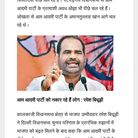
सिसोदिया पीछे चल रहे हैं। पटपड़गंज विधानसभा से आम
आदमी पार्टी के प्रत्याशी अवध ओझा भी पीछे चल रहे हैं।
ओखला से आम आदमी पार्टी के अमानतुल्लाह खान आगे चल
रहे थे।
आम आदमी पार्टी को नकार रहे हैं लोग : रमेश बिधूड़ी
कालकाजी विधानसभा क्षेत्र से भाजपा उम्मीदवार रमेश बिधूड़ी
ने दिल्ली विधानसभा चुनाव परिणाम के प्रारंभिक रुझानों में
भाजपा को बढ़त मिलने के बाद कहा कि आम आदमी पार्टी के