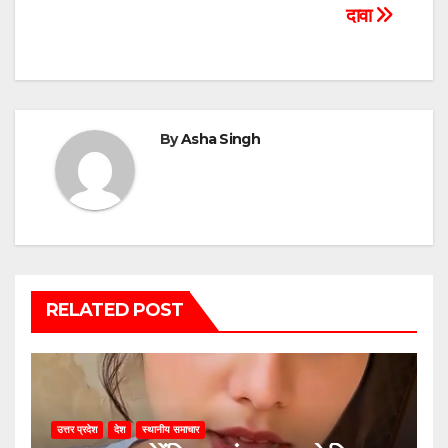
दावा
By
Asha Singh
RELATED POST
उत्तर प्रदेश
देश
स्थानीय समाचार