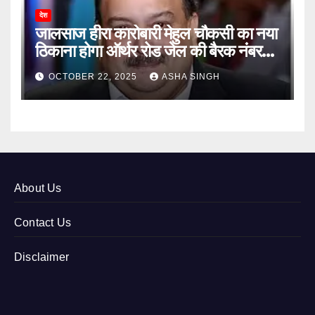
देश
जालसाज हीरा कारोबारी मेहुल चौकसी का नया
ठिकाना होगा ऑर्थर रोड जेल की बैरक नंबर
12
OCTOBER 22, 2025
ASHA SINGH
About Us
Contact Us
Disclaimer