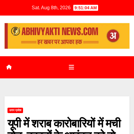
Sat. Aug 8th, 2026
9:51:05 AM
उत्तर प्रदेश
यूपी में शराब कारोबारियों में मची