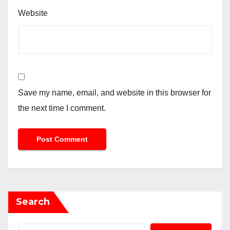
Website
Save my name, email, and website in this browser for
the next time I comment.
Search