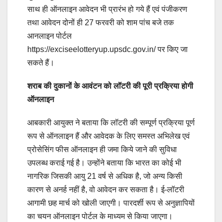
साथ ही ऑनलाइन आवेदन भी प्रारंभ हो गये हैं एवं पंजीकरण
तथा आवेदन दोनों ही 27 फरवरी को शाम पांच बजे तक
आनलाइन पोर्टल
https://exciseelotteryup.upsdc.gov.in/ पर किए जा
सकते हैं।
शराब की दुकानों के आवंटन को लॉटरी की पूरी प्रक्रिया होगी
ऑनलाइन
आबकारी आयुक्त ने बताया कि लॉटरी की सम्पूर्ण प्रक्रिया पूर्ण
रूप से ऑनलाइन हैं और आवेदक के लिए समस्त अभिलेख एवं
प्रोसेसिंग फीस ऑनलाइन ही जमा किये जाने की सुविधा
उपलब्ध कराई गई है। उन्होंने बताया कि भारत का कोई भी
नागरिक जिसकी आयु 21 वर्ष से अधिक है, जो अन्य किसी
कारण से अनर्ह नहीं है, वो आवेदन कर सकता है। ई-लॉटरी
आगामी छह मार्च को खोली जाएगी। पारदर्शी रूप से अनुज्ञापियों
का चयन ऑनलाइन पोर्टल के माध्यम से किया जाएगा।