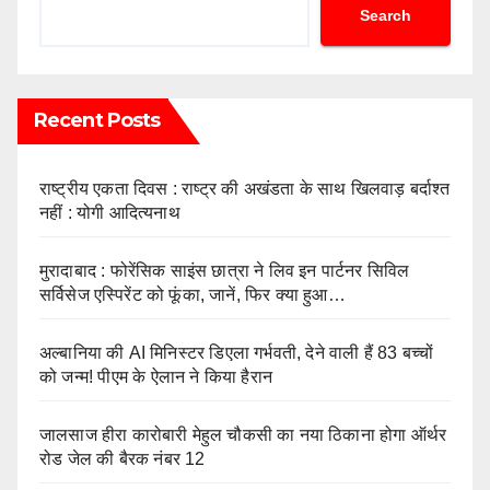
Search
Recent Posts
राष्ट्रीय एकता दिवस : राष्ट्र की अखंडता के साथ खिलवाड़ बर्दाश्त
नहीं : योगी आदित्यनाथ
मुरादाबाद : फोरेंसिक साइंस छात्रा ने लिव इन पार्टनर सिविल
सर्विसेज एस्पिरेंट को फूंका, जानें, फिर क्या हुआ…
अल्बानिया की AI मिनिस्‍टर डिएला गर्भवती, देने वाली हैं 83 बच्चों
को जन्‍म! पीएम के ऐलान ने किया हैरान
जालसाज हीरा कारोबारी मेहुल चौकसी का नया ठिकाना होगा ऑर्थर
रोड जेल की बैरक नंबर 12