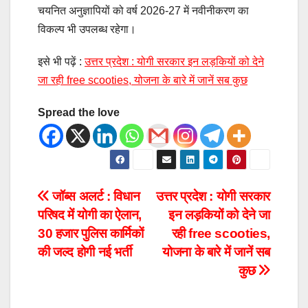
चयनित अनुज्ञापियों को वर्ष 2026-27 में नवीनीकरण का
विकल्प भी उपलब्ध रहेगा।
इसे भी पढ़ें :
उत्तर प्रदेश : योगी सरकार इन लड़कियों को देने
जा रही free scooties, योजना के बारे में जानें सब कुछ
Spread the love
जॉब्स अलर्ट : विधान
उत्तर प्रदेश : योगी सरकार
परिषद में योगी का ऐलान,
इन लड़कियों को देने जा
30 हजार पुलिस कार्मिकों
रही free scooties,
की जल्द होगी नई भर्ती
योजना के बारे में जानें सब
कुछ