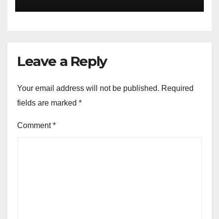
Leave a Reply
Your email address will not be published.
Required
fields are marked
*
Comment
*