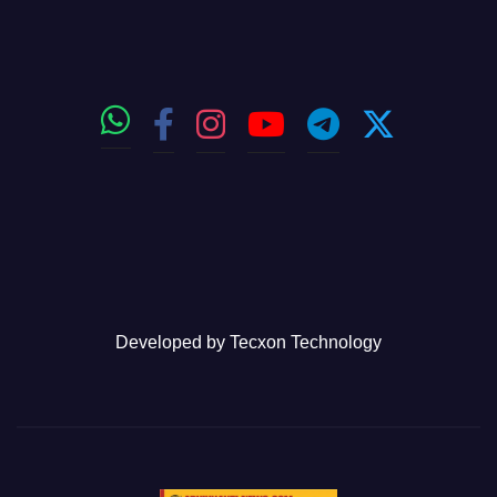
Developed by
Tecxon Technology