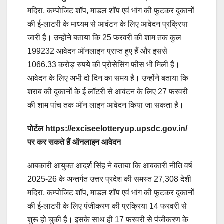
मदिरा, कम्पोजिट शॉप, माडल शॉप एवं भांग की फुटकर दुकानों
की ई-लाटरी के माध्यम से आवंटन के लिए आवेदन प्रक्रिया
जारी है। उन्होंने बताया कि 25 फरवरी की शाम तक कुल
199232 आवेदन ऑनलाइन प्राप्त हुए हैं और इससे
1066.33 करोड़ रुपये की प्रोसेसिंग फीस भी मिली हैं।
आवेदन के लिए अभी दो दिन का समय है। उन्होंने बताया कि
शराब की दुकानों के ई लॉटरी से आ‍वंटन के लिए 27 फरवरी
की शाम पांच तक ऑन लाइन आवेदन किया जा सकता है।
पोर्टल https://exciseelotteryup.upsdc.gov.in/
पर कर सकते हैं ऑनलाइन आवेदन
आबकारी आयुक्त आदर्श सिंह ने बताया कि आबकारी नीति वर्ष
2025-26 के अन्तर्गत उत्तर प्रदेश की समस्त 27,308 देशी
मदिरा, कम्पोजिट शॉप, माडल शॉप एवं भांग की फुटकर दुकानों
की ई-लाटरी के लिए पंजीकरण की प्रक्रिया 14 फरवरी से
शुरू हो चुकी है। इसके साथ ही 17 फरवरी से पंजीकरण के