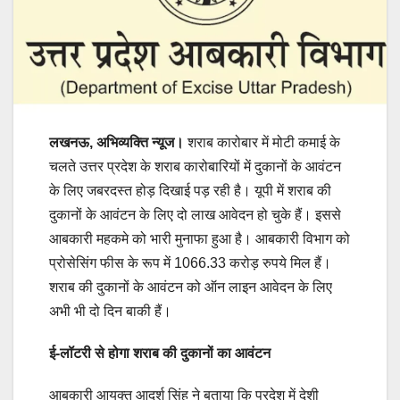
लखनऊ, अभिव्यक्ति न्यूज।
शराब कारोबार में मोटी कमाई के
चलते उत्तर प्रदेश के शराब कारोबारियों में दुकानों के आवंटन
के लिए जबरदस्त होड़ दिखाई पड़ रही है। यूपी में शराब की
दुकानों के आवंटन के लिए दो लाख आवेदन हो चुके हैं। इससे
आबकारी महकमे को भारी मुनाफा हुआ है। आबकारी विभाग को
प्रोसेसिंग फीस के रूप में 1066.33 करोड़ रुपये मिल हैं।
शराब की दुकानों के आवंटन को ऑन लाइन आवेदन के लिए
अभी भी दो दिन बाकी हैं।
ई-लॉटरी से होगा शराब की दुकानों का आवंटन
आबकारी आयुक्त आदर्श सिंह ने बताया कि प्रदेश में देशी