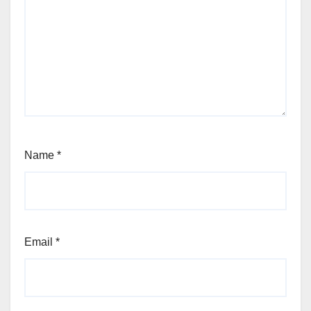
Name
*
Email
*