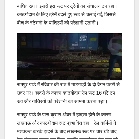
बाधित रहा। इससे इस रूट पर ट्रेनों का संचालन ठप रहा।
काठगोदाम के लिए ट्रेनें बदले हुए रूट से चलाई गईं, जिससे
बीच के स्टेशनों के यात्रियों को परेशानी उठानी।
रामपुर यार्ड में रविवार की रात में माडगाड़ी के दो वैगन पटरी से
उतर गए। हादसे के कारण काठगोदाम रेल रूट 16 घंटे ठप
रहा और यात्रियों को परेशानी का सामना करना पड़ा।
रामपुर यार्ड के पास क्रास ओवर में हादसा होने के कारण
लखनऊ और काठगोदाम रूट प्रभावित रहा। रेल कर्मियों ने
मशक्कत करके हादसे के बाद लखनऊ रूट पर चार घंटे बाद