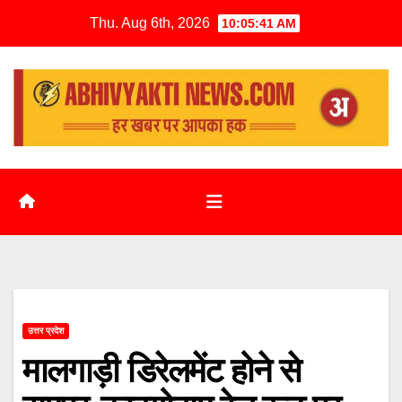
Thu. Aug 6th, 2026
10:05:42 AM
उत्तर प्रदेश
मालगाड़ी डिरेलमेंट होने से