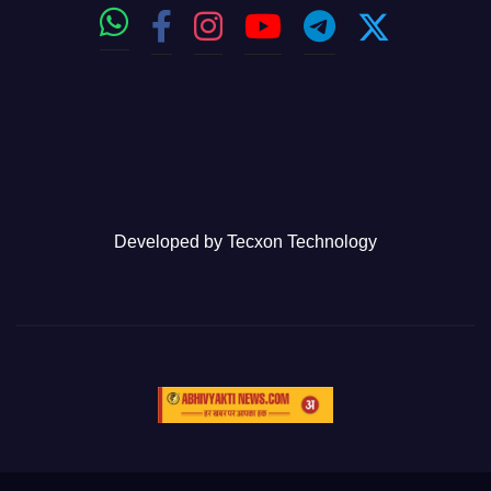
Developed by
Tecxon Technology