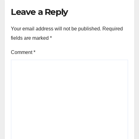
Leave a Reply
Your email address will not be published.
Required
fields are marked
*
Comment
*