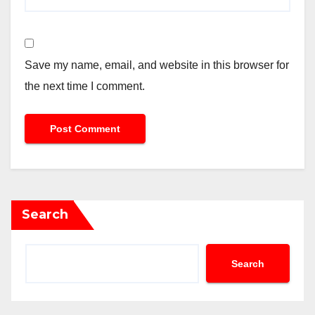
Save my name, email, and website in this browser for
the next time I comment.
Search
Search