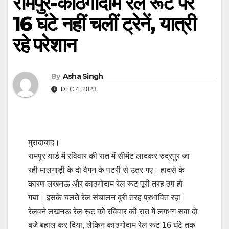
रामपुर-काठगोदाम रेल रूट पर
16 घंटे नहीं चलीं ट्रेनें, यात्री
रहे परेशान
By
Asha Singh
DEC 4, 2023
मुरादाबाद।
रामपुर यार्ड में रविवार की रात में सीमेंट लादकर रुद्रपुर जा
रही मालगाड़ी के दो वैगन के पटरी से उतर गए। हादसे के
कारण लखनऊ और काठगोदाम रेल रूट पूरी तरह ठप हो
गया। इसके चलते रेल संचालन बुरी तरह प्रभावित रहा।
रेलवने लखनऊ रेल रूट को रविवार की रात में लगभग सवा दो
बजे बहाल कर दिया, लेकिन काठगोदाम रेल रूट 16 घंटे तक