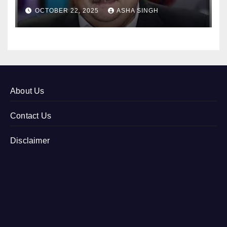
12
OCTOBER 22, 2025
ASHA SINGH
About Us
Contact Us
Disclaimer