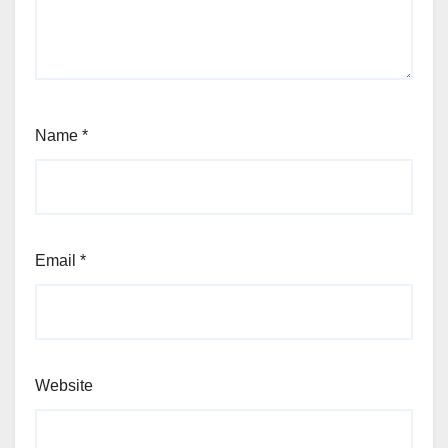
Name
*
Email
*
Website