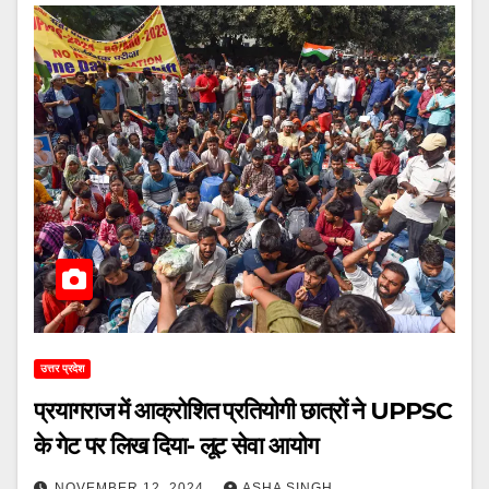
उत्तर प्रदेश
प्रयागराज में आक्रोशित प्रतियोगी छात्रों ने UPPSC
के गेट पर लिख दिया- लूट सेवा आयोग
NOVEMBER 12, 2024
ASHA SINGH