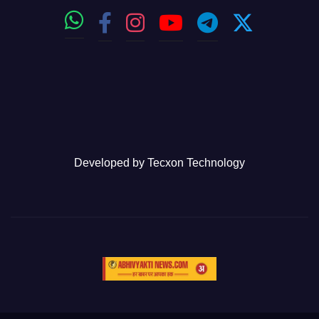
Developed by
Tecxon Technology