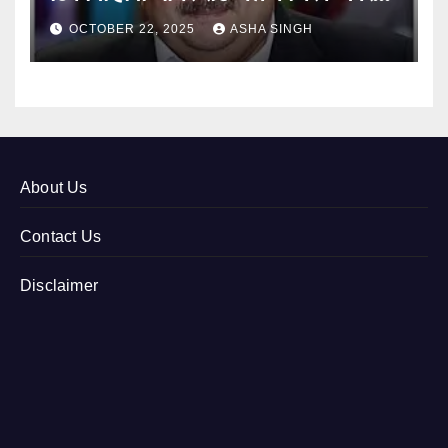
12
OCTOBER 22, 2025
ASHA SINGH
About Us
Contact Us
Disclaimer