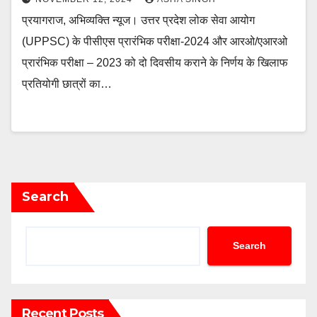
प्रयागराज, अभिव्यक्ति न्यूज। उत्तर प्रदेश लोक सेवा आयोग
(UPPSC) के पीसीएस प्रारंभिक परीक्षा-2024 और आरओ/एआरओ
प्रारंभिक परीक्षा – 2023 को दो दिवसीय कराने के निर्णय के खिलाफ
प्रतियोगी छात्रों का…
Search
Search
Recent Posts