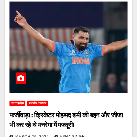
उत्तर प्रदेश
स्थानीय समाचार
फर्जीवाड़ा : क्रिकेटर मोहम्मद शमी की बहन और जीजा
भी कर रहे थे मनरेगा में मजदूरी!
MARCH 26, 2025
ASHA SINGH