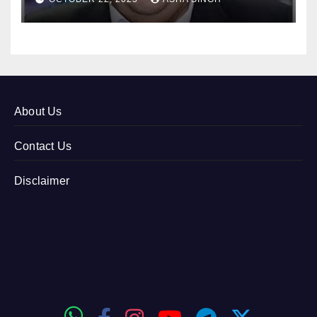
About Us
Contact Us
Disclaimer