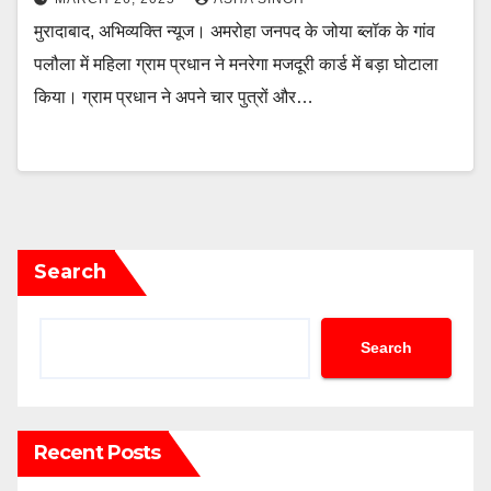
मुरादाबाद, अभिव्यक्ति न्यूज। अमरोहा जनपद के जोया ब्लॉक के गांव
पलौला में महिला ग्राम प्रधान ने मनरेगा मजदूरी कार्ड में बड़ा घोटाला
किया। ग्राम प्रधान ने अपने चार पुत्रों और…
Search
Search
Recent Posts