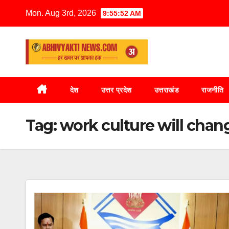
Mon. Aug 3rd, 2026
9:55:52 AM
देश
उत्तर प्रदेश
उत्तराखंड
राजनीति
Tag:
work culture will chang