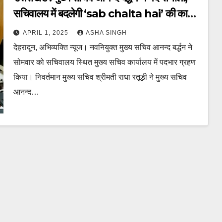
सचिवालय में बदलेगी ‘sab chalta hai’ की कार्य
संस्कृति
APRIL 1, 2025
ASHA SINGH
देहरादून, अभिव्यक्ति न्यूज। नवनियुक्त मुख्य सचिव आनन्द बर्द्धन ने
सोमवार को सचिवालय स्थित मुख्य सचिव कार्यालय में पदभार ग्रहण
किया। निवर्तमान मुख्य सचिव श्रीमती राधा रतूड़ी ने मुख्य सचिव
आनन्द…