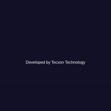
Developed by
Tecxon Technology