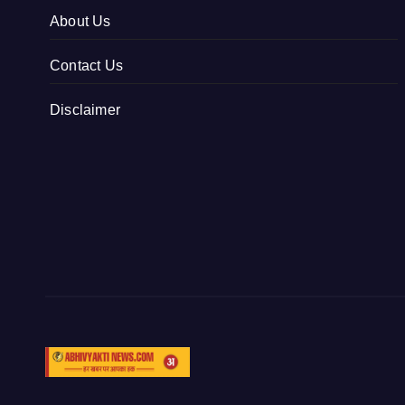
About Us
Contact Us
Disclaimer