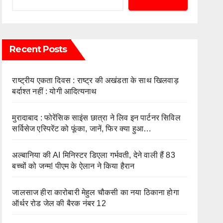
Recent Posts
राष्ट्रीय एकता दिवस : राष्ट्र की अखंडता के साथ खिलवाड़
बर्दाश्त नहीं : योगी आदित्यनाथ
मुरादाबाद : फोरेंसिक साइंस छात्रा ने लिव इन पार्टनर सिविल
सर्विसेज एस्पिरेंट को फूंका, जानें, फिर क्या हुआ…
अल्बानिया की AI मिनिस्‍टर डिएला गर्भवती, देने वाली हैं 83
बच्चों को जन्‍म! पीएम के ऐलान ने किया हैरान
जालसाज हीरा कारोबारी मेहुल चौकसी का नया ठिकाना होगा
ऑर्थर रोड जेल की बैरक नंबर 12