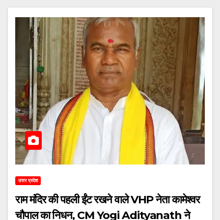
उत्तर प्रदेश
राम मंदिर की पहली ईंट रखने वाले VHP नेता कामेश्वर
चौपाल का निधन, CM Yogi Adityanath ने