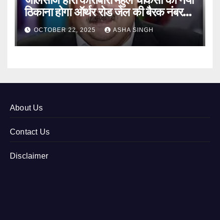
ठिकाना होगा ऑर्थर रोड जेल की बैरक नंबर
12
OCTOBER 22, 2025
ASHA SINGH
About Us
Contact Us
Disclaimer