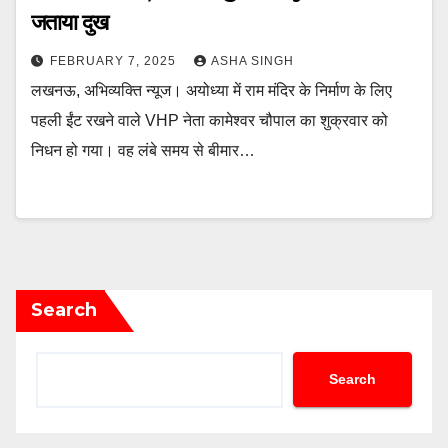
जताया दुख
FEBRUARY 7, 2025
ASHA SINGH
लखनऊ, अभिव्यक्ति न्यूज। अयोध्या में राम मंदिर के निर्माण के लिए
पहली ईंट रखने वाले VHP नेता कामेश्वर चौपाल का शुक्रवार को
निधन हो गया। वह लंबे समय से बीमार…
Search
Search