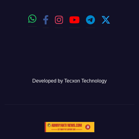
Developed by
Tecxon Technology