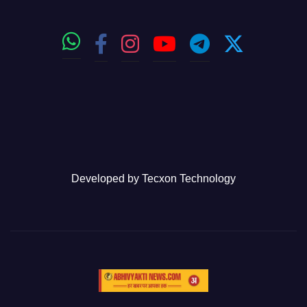
Developed by
Tecxon Technology