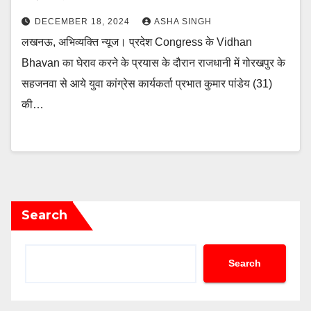
DECEMBER 18, 2024
ASHA SINGH
लखनऊ, अभिव्यक्ति न्यूज। प्रदेश Congress के Vidhan
Bhavan का घेराव करने के प्रयास के दौरान राजधानी में गोरखपुर के
सहजनवा से आये युवा कांग्रेस कार्यकर्ता प्रभात कुमार पांडेय (31)
की…
Search
Search