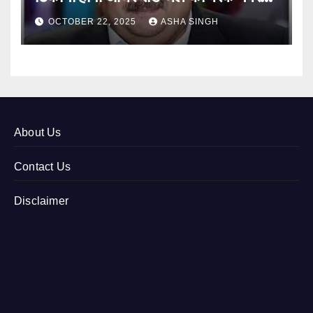
12
OCTOBER 22, 2025
ASHA SINGH
About Us
Contact Us
Disclaimer