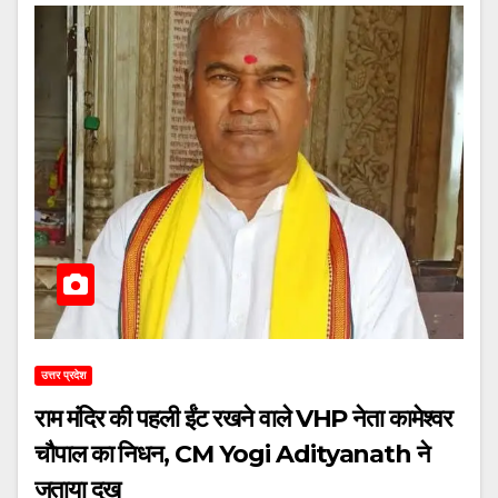
उत्तर प्रदेश
राम मंदिर की पहली ईंट रखने वाले VHP नेता कामेश्वर
चौपाल का निधन, CM Yogi Adityanath ने
जताया दुख