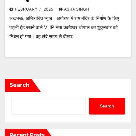
FEBRUARY 7, 2025
ASHA SINGH
लखनऊ, अभिव्यक्ति न्यूज। अयोध्या में राम मंदिर के निर्माण के लिए
पहली ईंट रखने वाले VHP नेता कामेश्वर चौपाल का शुक्रवार को
निधन हो गया। वह लंबे समय से बीमार…
Search
Search
Recent Posts