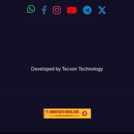
Developed by
Tecxon Technology