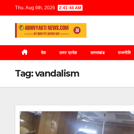
Thu. Aug 6th, 2026
2:41:44 AM
देश
उत्तर प्रदेश
उत्तराखंड
राजनीति
Tag:
vandalism