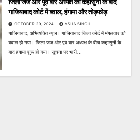
जिला जज और पूर्व बार अध्यक्ष की कहासुनी के बाद
गाजियाबाद कोर्ट में बवाल, हंगामा और तोड़फोड़
OCTOBER 29, 2024
ASHA SINGH
गाजियाबाद, अभिव्यक्ति न्यूज। गाजियाबाद जिला कोर्ट में मंगलवार को
बवाल हो गया। जिला जज और पूर्व बार अध्यक्ष के बीच कहासुनी के
बाद हंगामा शुरू हो गया। सूचना पर भारी…