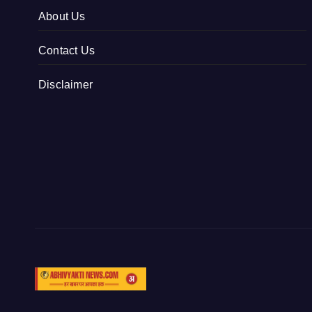
About Us
Contact Us
Disclaimer