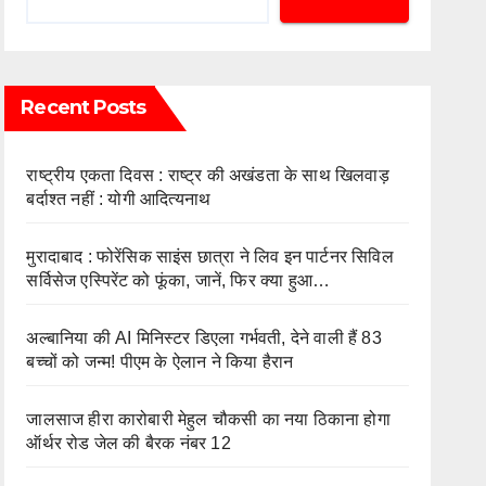
Recent Posts
राष्ट्रीय एकता दिवस : राष्ट्र की अखंडता के साथ खिलवाड़
बर्दाश्त नहीं : योगी आदित्यनाथ
मुरादाबाद : फोरेंसिक साइंस छात्रा ने लिव इन पार्टनर सिविल
सर्विसेज एस्पिरेंट को फूंका, जानें, फिर क्या हुआ…
अल्बानिया की AI मिनिस्‍टर डिएला गर्भवती, देने वाली हैं 83
बच्चों को जन्‍म! पीएम के ऐलान ने किया हैरान
जालसाज हीरा कारोबारी मेहुल चौकसी का नया ठिकाना होगा
ऑर्थर रोड जेल की बैरक नंबर 12