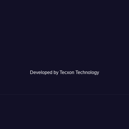
Developed by
Tecxon Technology