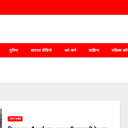
दुनिया
वायरल वीडियो
धर्म-कर्म
साहित्य
पब्लिक कॉर
उत्तर प्रदेश