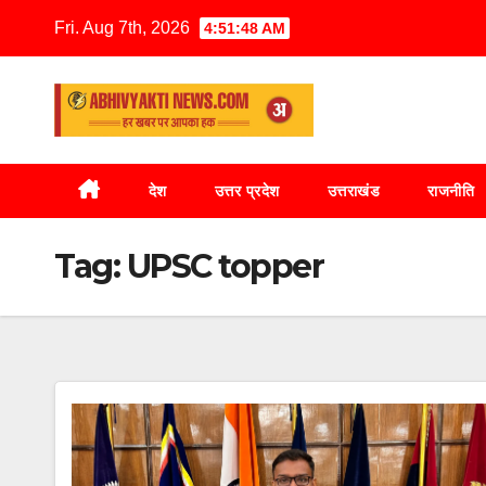
Fri. Aug 7th, 2026
4:51:48 AM
देश
उत्तर प्रदेश
उत्तराखंड
राजनीति
Tag:
UPSC topper