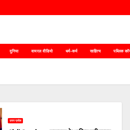
दुनिया
वायरल वीडियो
धर्म-कर्म
साहित्य
पब्लिक कॉर
उत्तर प्रदेश