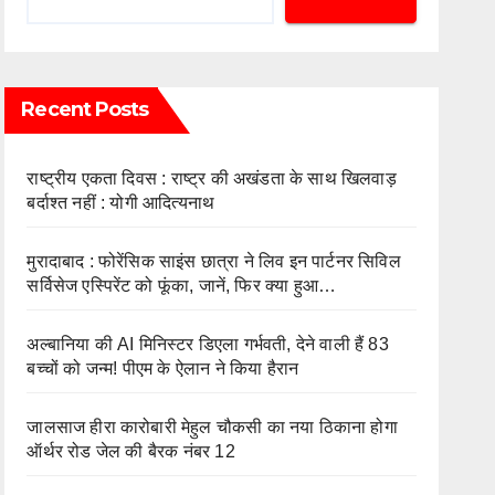
Recent Posts
राष्ट्रीय एकता दिवस : राष्ट्र की अखंडता के साथ खिलवाड़
बर्दाश्त नहीं : योगी आदित्यनाथ
मुरादाबाद : फोरेंसिक साइंस छात्रा ने लिव इन पार्टनर सिविल
सर्विसेज एस्पिरेंट को फूंका, जानें, फिर क्या हुआ…
अल्बानिया की AI मिनिस्‍टर डिएला गर्भवती, देने वाली हैं 83
बच्चों को जन्‍म! पीएम के ऐलान ने किया हैरान
जालसाज हीरा कारोबारी मेहुल चौकसी का नया ठिकाना होगा
ऑर्थर रोड जेल की बैरक नंबर 12