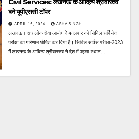
Civil Services: लखनऊ के आदित्य श्रीवास्तव
बने यूपीएससी टॉपर
APRIL 16, 2024
ASHA SINGH
लखनऊ। संघ लोक सेवा आयोग ने मंगलवार को सिविल सर्विसेज
परीक्षा का परिणाम घोषित कर दिया है। सिविल सर्विस परीक्षा-2023
में लखनऊ के आदित्य श्रीवास्तव ने देश में पहला स्थान…