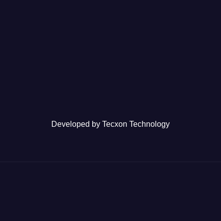
Developed by
Tecxon Technology