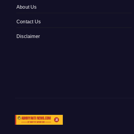
About Us
Contact Us
Disclaimer