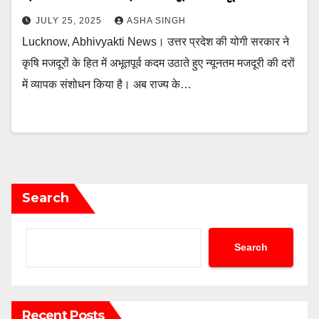
JULY 25, 2025
ASHA SINGH
Lucknow, Abhivyakti News। उत्तर प्रदेश की योगी सरकार ने
कृषि मजदूरों के हित में अभूतपूर्व कदम उठाते हुए न्यूनतम मजदूरी की दरों
में व्यापक संशोधन किया है। अब राज्य के…
Search
Search
Recent Posts