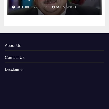
12
OCTOBER 22, 2025
ASHA SINGH
About Us
Contact Us
Disclaimer