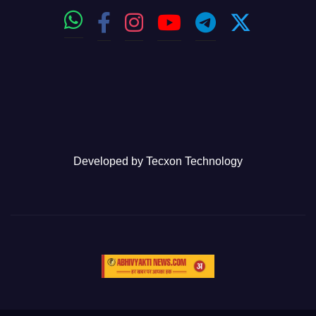
Developed by
Tecxon Technology