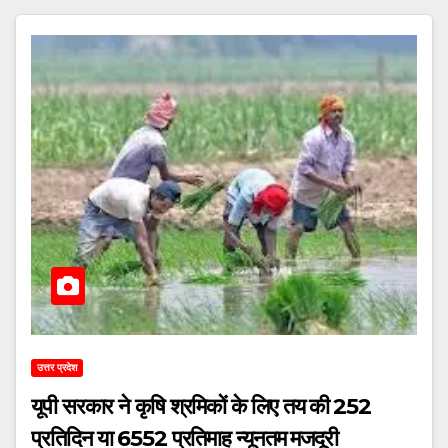
उत्तर प्रदेश
यूपी सरकार ने कृषि श्रमिकों के लिए तय की ₹252
प्रतिदिन या ₹6552 प्रतिमाह न्यूनतम मजदूरी