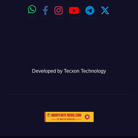
Developed by
Tecxon Technology