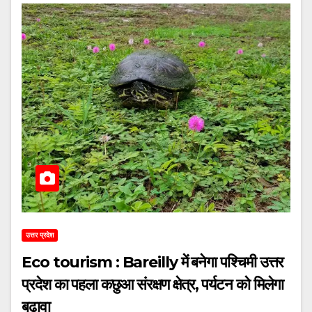
उत्तर प्रदेश
Eco tourism : Bareilly में बनेगा पश्चिमी उत्तर
प्रदेश का पहला कछुआ संरक्षण क्षेत्र, पर्यटन को मिलेगा
बढ़ावा