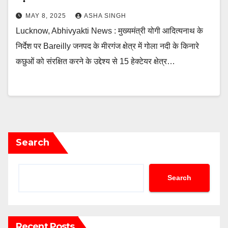
MAY 8, 2025
ASHA SINGH
Lucknow, Abhivyakti News : मुख्यमंत्री योगी आदित्यनाथ के
निर्देश पर Bareilly जनपद के मीरगंज क्षेत्र में गोला नदी के किनारे
कछुओं को संरक्षित करने के उद्देश्य से 15 हेक्टेयर क्षेत्र…
Search
Search
Recent Posts