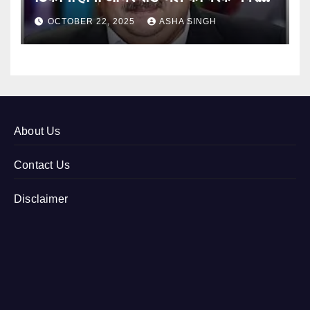
12
OCTOBER 22, 2025
ASHA SINGH
About Us
Contact Us
Disclaimer