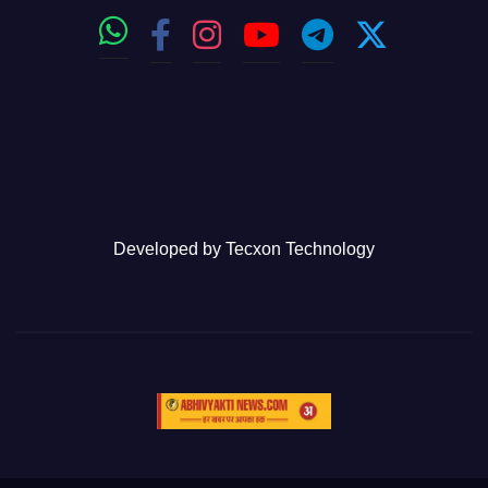
Developed by
Tecxon Technology