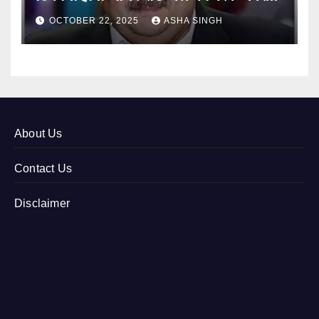
12
OCTOBER 22, 2025
ASHA SINGH
About Us
Contact Us
Disclaimer