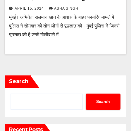
APRIL 15, 2024
ASHA SINGH
मुंबई। अभिनेता सलमान खान के आवास के बाहर फायरिंग मामले में
पुलिस ने सोमवार को तीन लोगों से पूछताछ की। मुंबई पुलिस ने जिनसे
पूछताछ की है उनमें गोलीबारी में…
Search
Search
Recent Posts