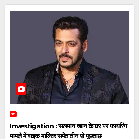
देश
Investigation : सलमान खान के घर पर फायरिंग
मामले में बाइक मालिक समेत तीन से पूछताछ