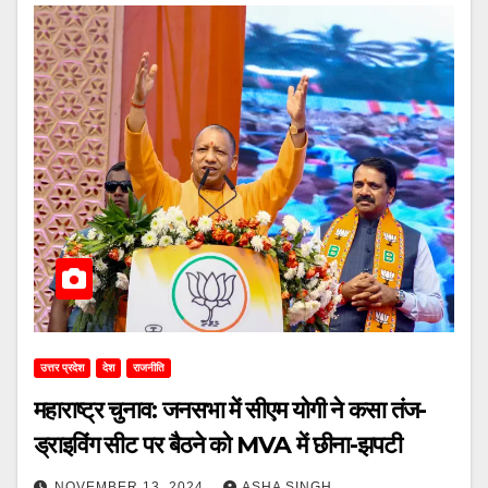
उत्तर प्रदेश
देश
राजनीति
महाराष्ट्र चुनाव: जनसभा में सीएम योगी ने कसा तंज-
ड्राइविंग सीट पर बैठने को MVA में छीना-झपटी
NOVEMBER 13, 2024
ASHA SINGH