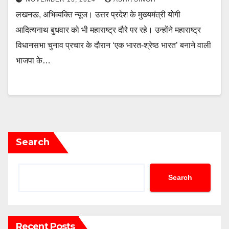
लखनऊ, अभिव्यक्ति न्यूज। उत्तर प्रदेश के मुख्यमंत्री योगी
आदित्यनाथ बुधवार को भी महाराष्ट्र दौरे पर रहे। उन्होंने महाराष्ट्र
विधानसभा चुनाव प्रचार के दौरान ‘एक भारत-श्रेष्ठ भारत’ बनाने वाली
भाजपा के…
Search
Search
Recent Posts