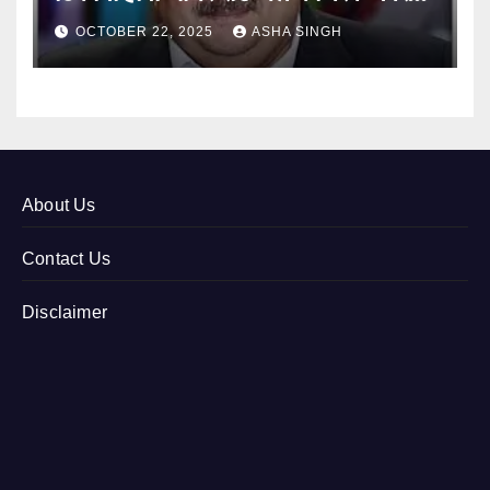
12
OCTOBER 22, 2025
ASHA SINGH
About Us
Contact Us
Disclaimer