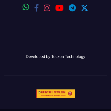
Developed by
Tecxon Technology