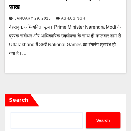
साख
JANUARY 29, 2025
ASHA SINGH
देहरादून, अभिव्यक्ति न्यूज। Prime Minister Narendra Modi के
प्रेरक संबोधन और आधिकारिक उद्घोषणा के साथ ही मंगलवार शाम से
Uttarakhand में 38वें National Games का रंगारंग शुभारंभ हो
गया है।…
Search
Search