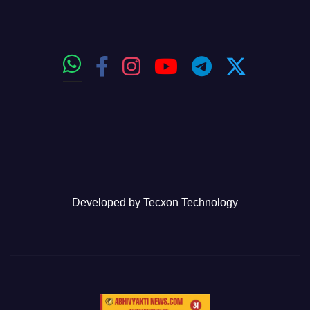
Developed by
Tecxon Technology