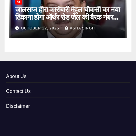
देश
जालसाज हीरा कारोबारी मेहुल चौकसी का नया
ठिकाना होगा ऑर्थर रोड जेल की बैरक नंबर
12
OCTOBER 22, 2025
ASHA SINGH
About Us
Contact Us
Disclaimer