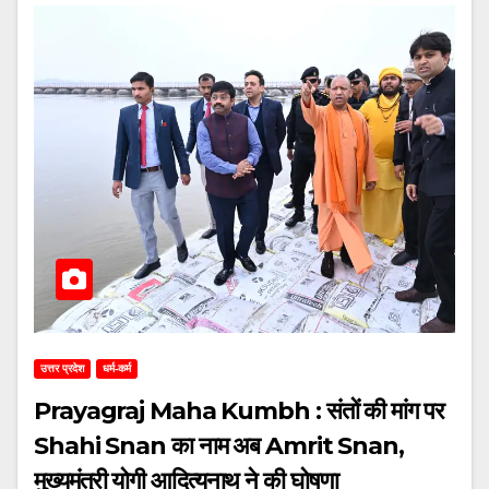
उत्तर प्रदेश
धर्म-कर्म
Prayagraj Maha Kumbh : संतों की मांग पर
Shahi Snan का नाम अब Amrit Snan,
मुख्यमंत्री योगी आदित्यनाथ ने की घोषणा