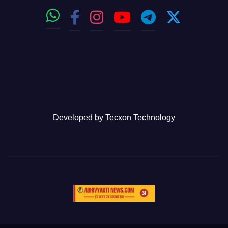
Developed by
Tecxon Technology