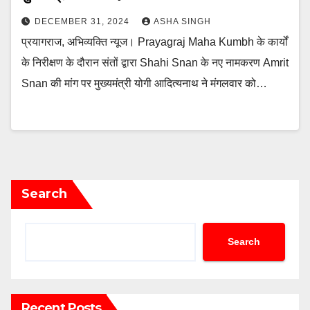
DECEMBER 31, 2024
ASHA SINGH
प्रयागराज, अभिव्यक्ति न्यूज। Prayagraj Maha Kumbh के कार्यों
के निरीक्षण के दौरान संतों द्वारा Shahi Snan के नए नामकरण Amrit
Snan की मांग पर मुख्यमंत्री योगी आदित्यनाथ ने मंगलवार को…
Search
Search
Recent Posts