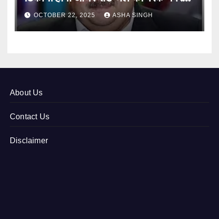
12
OCTOBER 22, 2025
ASHA SINGH
About Us
Contact Us
Disclaimer