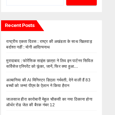
Recent Posts
राष्ट्रीय एकता दिवस : राष्ट्र की अखंडता के साथ खिलवाड़
बर्दाश्त नहीं : योगी आदित्यनाथ
मुरादाबाद : फोरेंसिक साइंस छात्रा ने लिव इन पार्टनर सिविल
सर्विसेज एस्पिरेंट को फूंका, जानें, फिर क्या हुआ…
अल्बानिया की AI मिनिस्‍टर डिएला गर्भवती, देने वाली हैं 83
बच्चों को जन्‍म! पीएम के ऐलान ने किया हैरान
जालसाज हीरा कारोबारी मेहुल चौकसी का नया ठिकाना होगा
ऑर्थर रोड जेल की बैरक नंबर 12