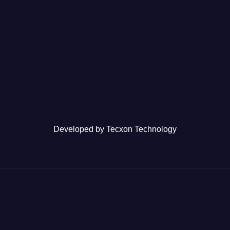
Developed by
Tecxon Technology