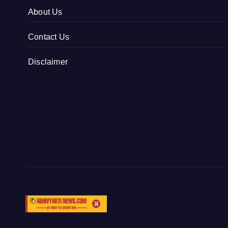
About Us
Contact Us
Disclaimer