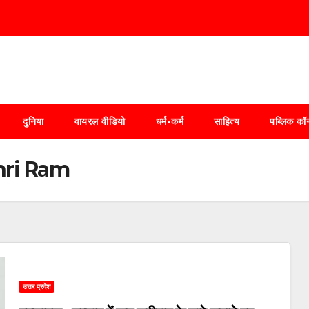
दुनिया
वायरल वीडियो
धर्म-कर्म
साहित्य
पब्लिक कॉर
Shri Ram
उत्तर प्रदेश