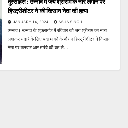
दुस्साहस : उन्नाव में जय श्रीराम के नारे लगाने पर
हिस्ट्रीशीटर ने की किसान नेता की हत्या
JANUARY 14, 2024
ASHA SINGH
उन्नाव। उन्नाव के शुक्लागंज में रविवार को जय श्रीराम का नारा
लगाकर भंडारे के लिए चंदा मांगने के दौरान हिस्ट्रीशीटर ने किसान
नेता पर तलवार और तमंचे की बट से…