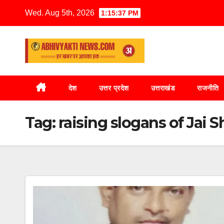
Wed. Aug 5th, 2026
1:15:38 PM
देश
उत्तर प्रदेश
उत्तराखंड
राजनीति
Tag:
raising slogans of Jai 