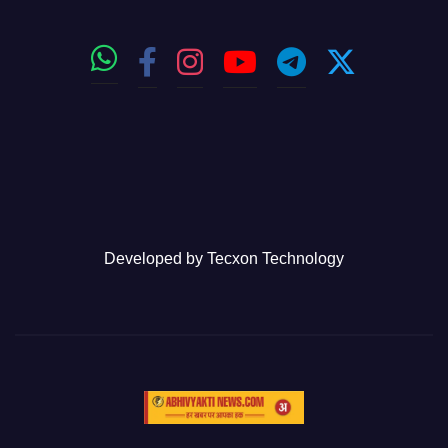
Developed by
Tecxon Technology