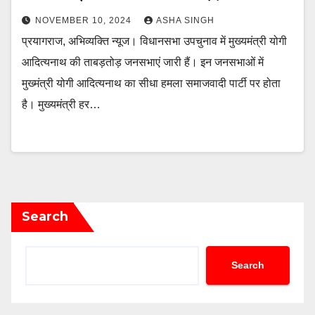
NOVEMBER 10, 2024
ASHA SINGH
प्रयागराज, अभिव्यक्ति न्यूज। विधानसभा उपचुनाव में मुख्यमंत्री योगी
आदित्यनाथ की ताबड़तोड़ जनसभाएं जारी हैं। इन जनसभाओं में
मुख्मंत्री योगी आदित्यनाथ का सीधा हमला समाजवादी पार्टी पर होता
है। मुख्यमंत्री हर…
Search
Search