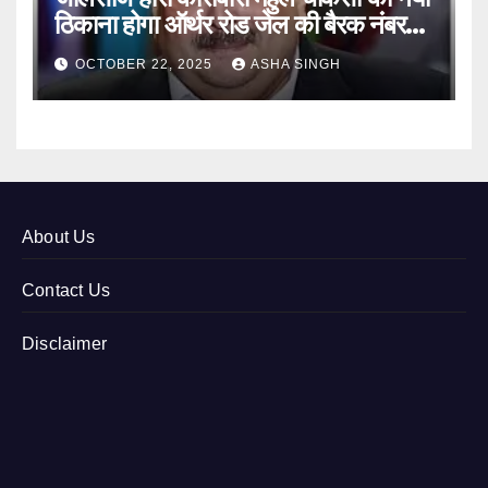
ठिकाना होगा ऑर्थर रोड जेल की बैरक नंबर
12
OCTOBER 22, 2025
ASHA SINGH
About Us
Contact Us
Disclaimer