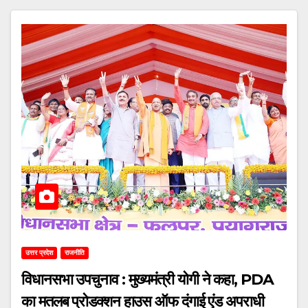
उत्तर प्रदेश
राजनीति
विधानसभा उपचुनाव : मुख्यमंत्री योगी ने कहा, PDA
का मतलब प्रोडक्शन हाउस ऑफ दंगाई एंड अपराधी