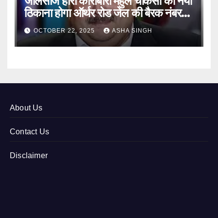
जालसाज हीरा कारोबारी मेहुल चौकसी का नया
ठिकाना होगा ऑर्थर रोड जेल की बैरक नंबर
12
OCTOBER 22, 2025
ASHA SINGH
About Us
Contact Us
Disclaimer