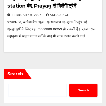
station बंद, Prayag से मिलेंगी ट्रेनें
FEBRUARY 9, 2025
ASHA SINGH
प्रयागराज, अभिव्यक्ति न्यूज। प्रयागराज महाकुम्भ में पहुंच रहे
श्रद्धालुओं के लिए यह Important news हो सकती है। प्रयागराज
महाकुम्भ में अमृत स्नान पर्वों के बाद भी संगम स्नान करने वाले…
Search
Search