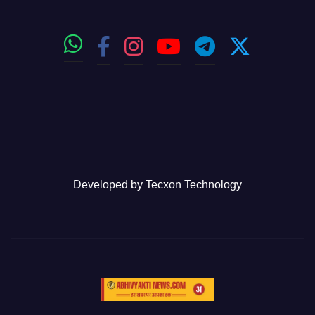
Developed by
Tecxon Technology