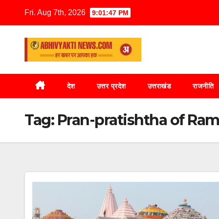
Fri. Aug 7th, 2026
9:01:48 PM
देश
उत्तर प्रदेश
उत्तराखंड
राजनीति
Tag:
Pran-pratishtha of Ram