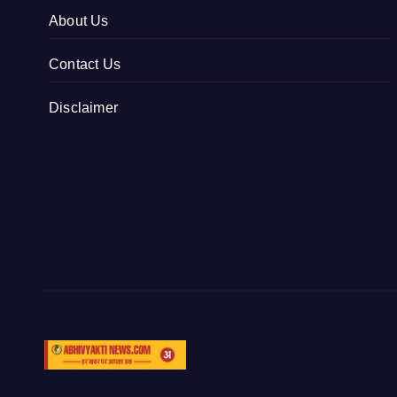
About Us
Contact Us
Disclaimer