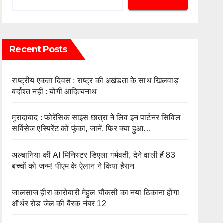
Recent Posts
राष्ट्रीय एकता दिवस : राष्ट्र की अखंडता के साथ खिलवाड़
बर्दाश्त नहीं : योगी आदित्यनाथ
मुरादाबाद : फोरेंसिक साइंस छात्रा ने लिव इन पार्टनर सिविल
सर्विसेज एस्पिरेंट को फूंका, जानें, फिर क्या हुआ…
अल्बानिया की AI मिनिस्‍टर डिएला गर्भवती, देने वाली हैं 83
बच्चों को जन्‍म! पीएम के ऐलान ने किया हैरान
जालसाज हीरा कारोबारी मेहुल चौकसी का नया ठिकाना होगा
ऑर्थर रोड जेल की बैरक नंबर 12