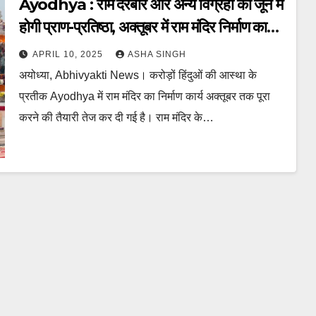
Ayodhya : राम दरबार और अन्य विग्रहों की जून में
होगी प्राण-प्रतिष्ठा, अक्तूबर में राम मंदिर निर्माण कार्य
पूरा होगा
APRIL 10, 2025
ASHA SINGH
अयोध्या, Abhivyakti News। करोड़ों हिंदुओं की आस्था के
प्रतीक Ayodhya में राम मंदिर का निर्माण कार्य अक्तूबर तक पूरा
करने की तैयारी तेज कर दी गई है। राम मंदिर के…