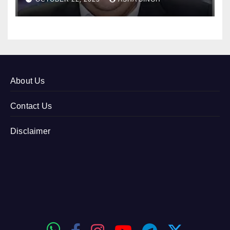
About Us
Contact Us
Disclaimer