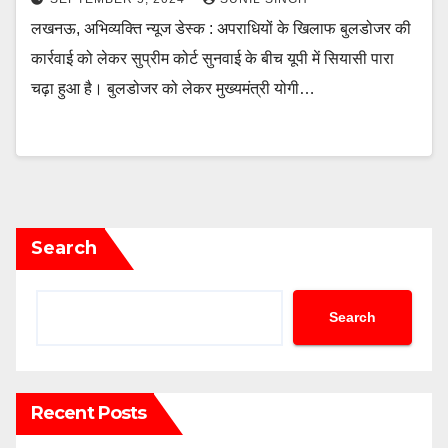
लखनऊ, अभिव्यक्ति न्यूज डेस्क : अपराधियों के खिलाफ बुलडोजर की
कार्रवाई को लेकर सुप्रीम कोर्ट सुनवाई के बीच यूपी में सियासी पारा
चढ़ा हुआ है। बुलडोजर को लेकर मुख्यमंत्री योगी…
Search
Search
Recent Posts