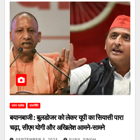
उत्तर प्रदेश
राजनीति
बयानबाजी : बुलडोजर को लेकर यूपी का सियासी पारा
चढ़ा, सीएम योगी और अखिलेश आमने-सामने
SEPTEMBER 5, 2024
SUNIL SINGH