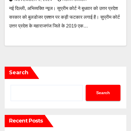
नई दिल्ली, अभिव्यक्ति न्यूज। सुप्रीम कोर्ट ने बुधवार को उत्तर प्रदेश
सरकार को बुलडोजर एक्शन पर कड़ी फटकार लगाई है। सुप्रीम कोर्ट
उत्तर प्रदेश के महाराजगंज जिले के 2019 एक…
Search
Search
Recent Posts