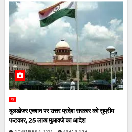
देश
बुलडोजर एक्शन पर उत्तर प्रदेश सरकार को सुप्रीम
फटकार, 25 लाख मुआवजे का आदेश
NOVEMBER 6, 2024
ASHA SINGH