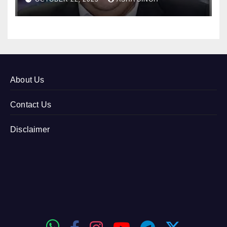
About Us
Contact Us
Disclaimer