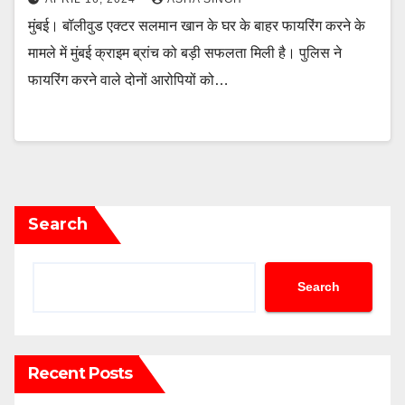
मुंबई। बॉलीवुड एक्टर सलमान खान के घर के बाहर फायरिंग करने के
मामले में मुंबई क्राइम ब्रांच को बड़ी सफलता मिली है। पुलिस ने
फायरिंग करने वाले दोनों आरोपियों को…
Search
Search
Recent Posts