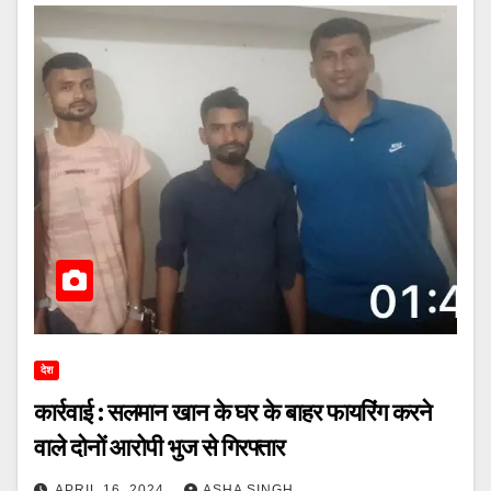
देश
कार्रवाई : सलमान खान के घर के बाहर फायरिंग करने
वाले दोनों आरोपी भुज से गिरफ्तार
APRIL 16, 2024
ASHA SINGH