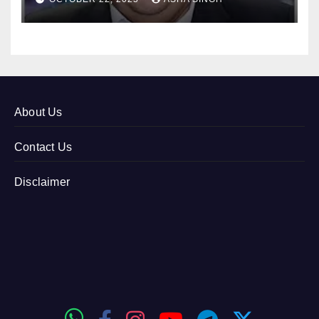
About Us
Contact Us
Disclaimer