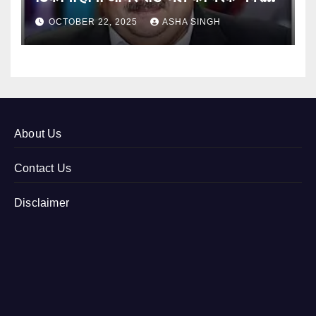
12
OCTOBER 22, 2025
ASHA SINGH
About Us
Contact Us
Disclaimer