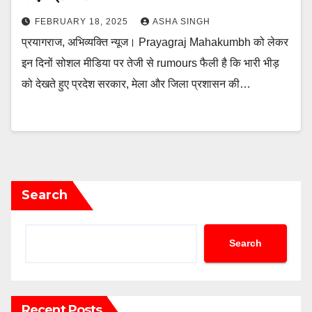
FEBRUARY 18, 2025
ASHA SINGH
प्रयागराज, अभिव्यक्ति न्यूज। Prayagraj Mahakumbh को लेकर
इन दिनों सोशल मीडिया पर तेजी से rumours फैली है कि भारी भीड़
को देखते हुए प्रदेश सरकार, मेला और जिला प्रशासन की…
Search
Search
Recent Posts