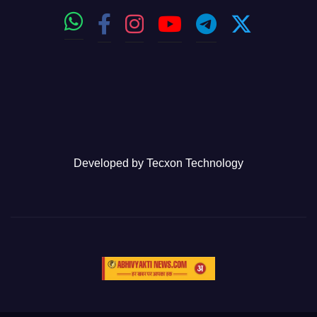
Developed by
Tecxon Technology