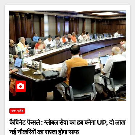
उत्तर प्रदेश
कैबिनेट फैसले : ग्लोबल सेवा का हब बनेगा UP, दो लाख
नई नौकरियों का रास्ता होगा साफ