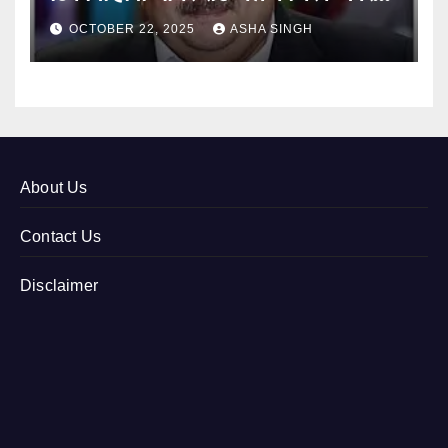
12
OCTOBER 22, 2025
ASHA SINGH
About Us
Contact Us
Disclaimer