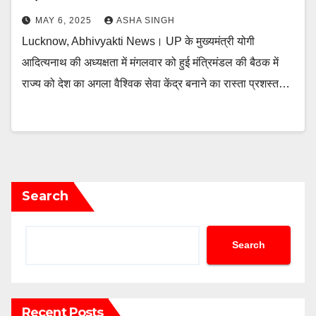
MAY 6, 2025
ASHA SINGH
Lucknow, Abhivyakti News। UP के मुख्यमंत्री योगी
आदित्यनाथ की अध्यक्षता में मंगलवार को हुई मंत्रिमंडल की बैठक में
राज्य को देश का अगला वैश्विक सेवा केंद्र बनाने का रास्ता प्रशस्त…
Search
Search
Recent Posts