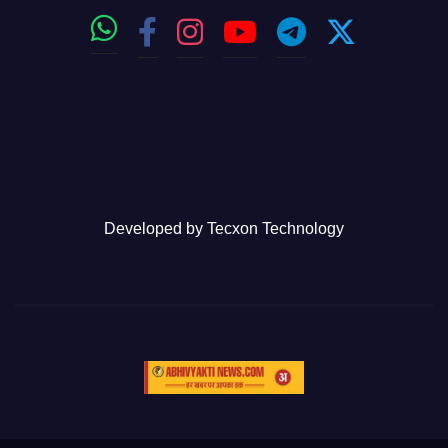
Developed by
Tecxon Technology