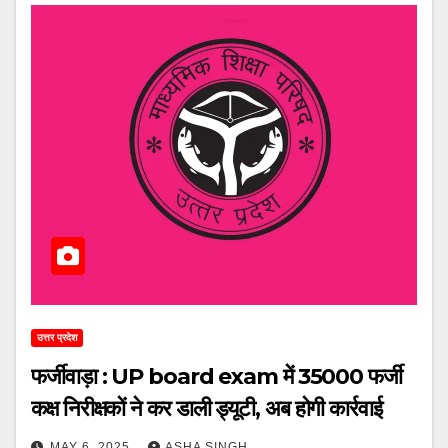
उत्तर प्रदेश
फर्जीवाड़ा : UP board exam में 35000 फर्जी
कक्ष निरीक्षकों ने कर डाली ड्यूटी, अब होगी कार्रवाई
MAY 6, 2025
ASHA SINGH