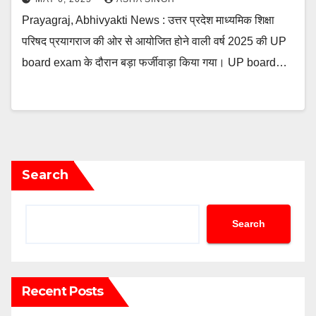
Prayagraj, Abhivyakti News : उत्तर प्रदेश माध्यमिक शिक्षा
परिषद प्रयागराज की ओर से आयोजित होने वाली वर्ष 2025 की UP
board exam के दौरान बड़ा फर्जीवाड़ा किया गया। UP board…
Search
Search
Recent Posts