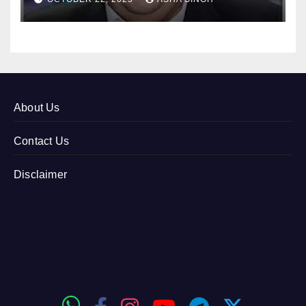
About Us
Contact Us
Disclaimer