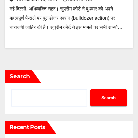
नई दिल्ली, अभिव्यक्ति न्यूज। सुप्रीम कोर्ट ने बुधवार को अपने
महत्वपूर्ण फैसले पर बुलडोजर एक्शन {bulldozer action) पर
नाराजगी जाहिर की है। सुप्रीम कोर्ट ने इस मामले पर सभी राज्यों…
Search
Search
Recent Posts