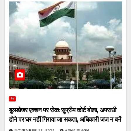
देश
बुलडोजर एक्शन पर रोक: सुप्रीम कोर्ट बोला, अपराधी
होने पर घर नहीं गिराया जा सकता, अधिकारी जज न बनें
NOVEMBER 13, 2024
ASHA SINGH