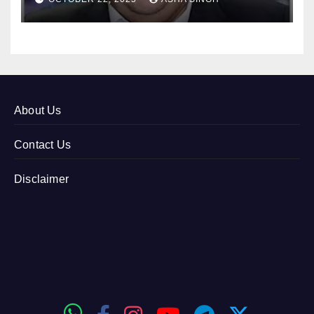
About Us
Contact Us
Disclaimer