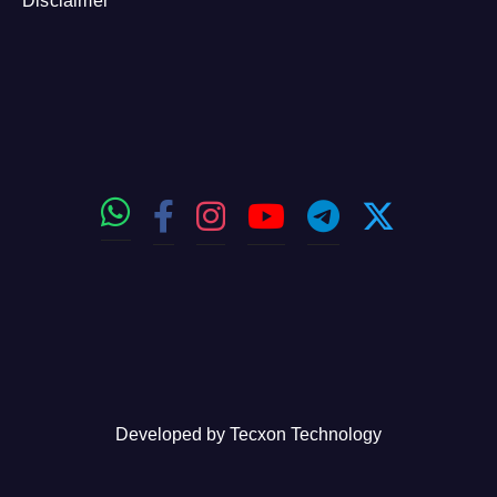
Disclaimer
Developed by
Tecxon Technology