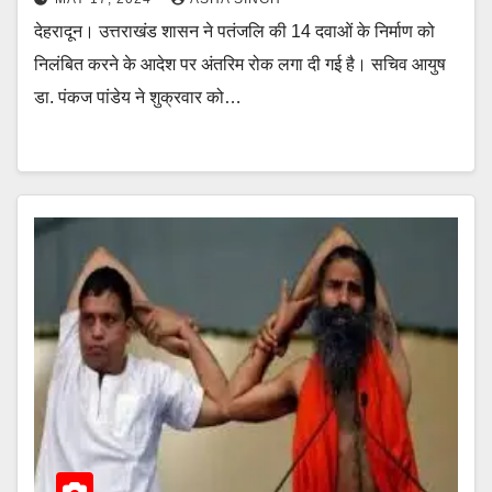
देहरादून। उत्तराखंड शासन ने पतंजलि की 14 दवाओं के निर्माण को
निलंबित करने के आदेश पर अंतरिम रोक लगा दी गई है। सचिव आयुष
डा. पंकज पांडेय ने शुक्रवार को…