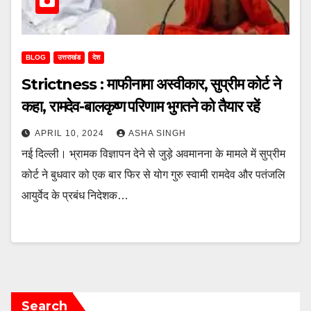
BLOG
उत्तराखंड
देश
Strictness : माफीनामा अस्वीकार, सुप्रीम कोर्ट ने
कहा, रामदेव-बालकृष्ण परिणाम भुगतने को तैयार रहें
APRIL 10, 2024
ASHA SINGH
नई दिल्ली। भ्रामक विज्ञापन देने से जुड़े अवमानना के मामले में सुप्रीम
कोर्ट ने बुधवार को एक बार फिर से योग गुरु स्वामी रामदेव और पतंजलि
आयुर्वेद के प्रबंध निदेशक…
Search