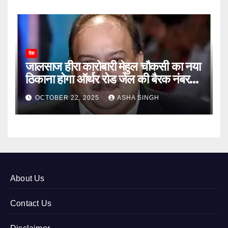
देश
जालसाज हीरा कारोबारी मेहुल चौकसी का नया
ठिकाना होगा ऑर्थर रोड जेल की बैरक नंबर
12
OCTOBER 22, 2025
ASHA SINGH
About Us
Contact Us