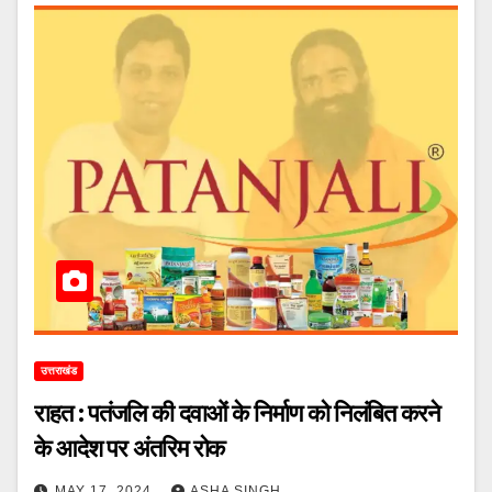
उत्तराखंड
राहत : पतंजलि की दवाओं के निर्माण को निलंबित करने
के आदेश पर अंतरिम रोक
MAY 17, 2024
ASHA SINGH