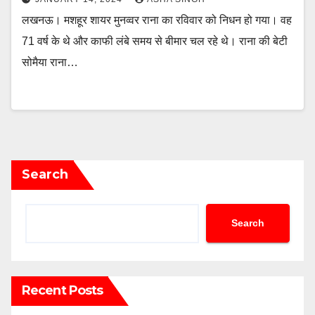
लखनऊ। मशहूर शायर मुनव्वर राना का रविवार को निधन हो गया। वह
71 वर्ष के थे और काफी लंबे समय से बीमार चल रहे थे। राना की बेटी
सोमैया राना…
Search
Search
Recent Posts