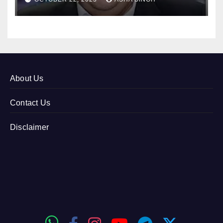
About Us
Contact Us
Disclaimer