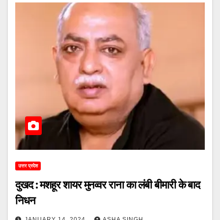
उत्तर प्रदेश
दुखद : मशहूर शायर मुनव्वर राना का लंबी बीमारी के बाद
निधन
JANUARY 14, 2024
ASHA SINGH