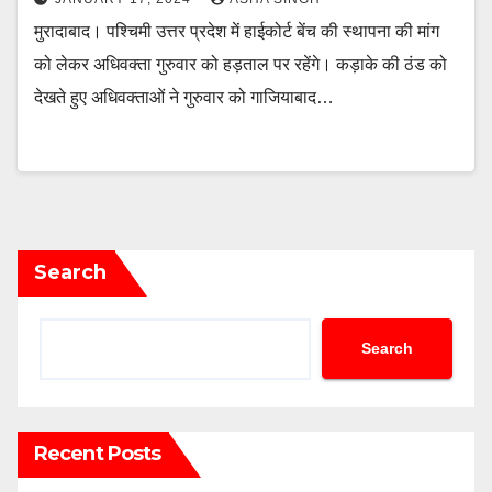
मुरादाबाद। पश्चिमी उत्तर प्रदेश में हाईकोर्ट बेंच की स्थापना की मांग
को लेकर अधिवक्ता गुरुवार को हड़ताल पर रहेंगे। कड़ाके की ठंड को
देखते हुए अधिवक्ताओं ने गुरुवार को गाजियाबाद…
Search
Search
Recent Posts