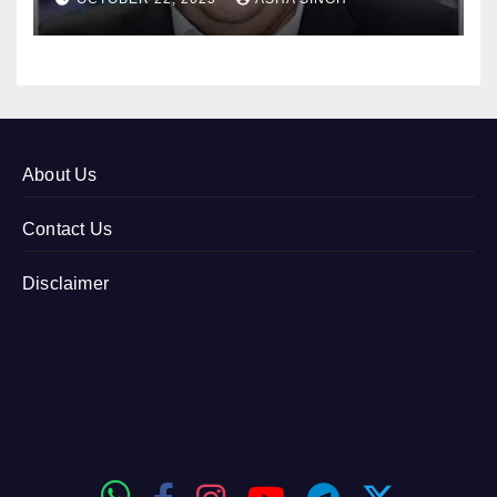
About Us
Contact Us
Disclaimer