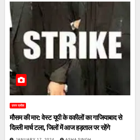
उत्तर प्रदेश
मौसम की मार: वेस्ट यूपी के वकीलों का गाजियाबाद से
दिल्ली मार्च टला, जिलों में आज हड़ताल पर रहेंगे
JANUARY 17, 2024
ASHA SINGH