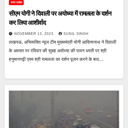
उत्तर प्रदेश
सीएम योगी ने दिवाली पर अयोध्या में रामलला के दर्शन
कर लिया आशीर्वाद
NOVEMBER 13, 2023
SUNIL SINGH
लखनऊ, अभिव्यक्ति न्यूज टीम मुख्यमंत्री योगी आदित्यनाथ ने दिवाली
के अवसर पर रविवार की सुबह अयोध्या की पावन धरती पर श्री
हनुमानगढ़ी एवम श्री रामलला का दर्शन पूजन करने के बाद…