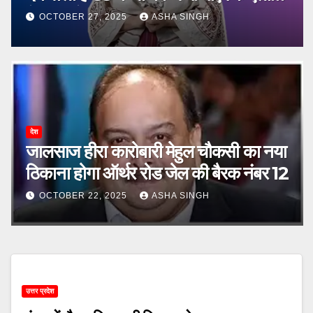
ने किया हैरान
OCTOBER 27, 2025
ASHA SINGH
देश
जालसाज हीरा कारोबारी मेहुल चौकसी का नया
ठिकाना होगा ऑर्थर रोड जेल की बैरक नंबर 12
OCTOBER 22, 2025
ASHA SINGH
उत्तर प्रदेश