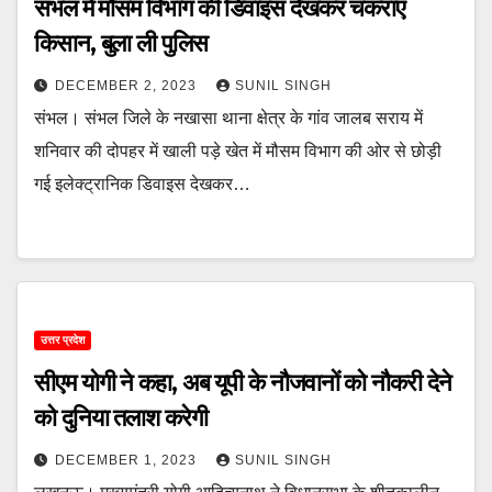
संभल में मौसम विभाग की डिवाइस देखकर चकराए
किसान, बुला ली पुलिस
DECEMBER 2, 2023
SUNIL SINGH
संभल। संभल जिले के नखासा थाना क्षेत्र के गांव जालब सराय में
शनिवार की दोपहर में खाली पड़े खेत में मौसम विभाग की ओर से छोड़ी
गई इलेक्ट्रानिक डिवाइस देखकर…
उत्तर प्रदेश
सीएम योगी ने कहा, अब यूपी के नौजवानों को नौकरी देने
को दुनिया तलाश करेगी
DECEMBER 1, 2023
SUNIL SINGH