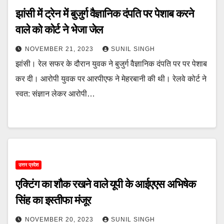
झांसी में ट्रेन में बुजुर्ग वैज्ञानिक दंपति पर पेशाब करने
वाले को कोर्ट ने भेजा जेल
NOVEMBER 21, 2023
SUNIL SINGH
झांसी। रेल सफर के दौरान युवक ने बुजुर्ग वैज्ञानिक दंपति पर पर पेशाब
कर दी। आरोपी युवक पर आरपीएफ ने मेहरबानी की थी। रेलवे कोर्ट ने
स्वत: संज्ञान लेकर आरोपी…
उत्तर प्रदेश
एक्टिंग का शौक रखने वाले यूपी के आईएएस अभिषेक
सिंह का इस्तीफा मंजूर
NOVEMBER 20, 2023
SUNIL SINGH