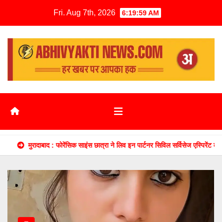
Fri. Aug 7th, 2026
6:20:00 AM
बाद : फोरेंसिक साइंस छात्रा ने लिव इन पार्टनर सिविल सर्विसेज एस्पिरेंट को फूंका, जानें, फिर