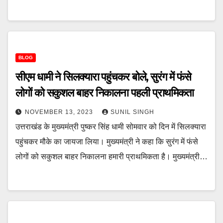
BLOG
सीएम धामी ने सिलक्यारा पहुंचकर बोले, सुरंग में फंसे
लोगों को सकुशल बाहर निकालना पहली प्राथमिकता
NOVEMBER 13, 2023
SUNIL SINGH
उत्तराखंड के मुख्यमंत्री पुष्कर सिंह धामी सोमवार को दिन में सिलक्यारा
पहुंचकर मौके का जायजा लिया। मुख्यमंत्री ने कहा कि सुरंग में फंसे
लोगों को सकुशल बाहर निकालना हमारी प्राथमिकता है। मुख्यमंत्री…