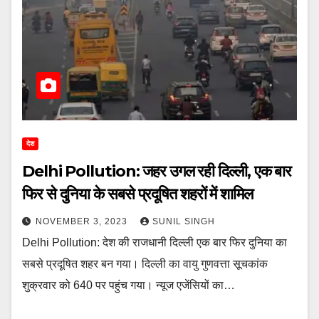
देश
Delhi Pollution: जहर उगल रही दिल्ली, एक बार
फिर से दुनिया के सबसे प्रदूषित शहरों में शामिल
NOVEMBER 3, 2023
SUNIL SINGH
Delhi Pollution: देश की राजधानी दिल्ली एक बार फिर दुनिया का
सबसे प्रदूषित शहर बन गया। दिल्ली का वायु गुणवत्ता सूचकांक
शुक्रवार को 640 पर पहुंच गया। न्यूज एजेंसियों का…