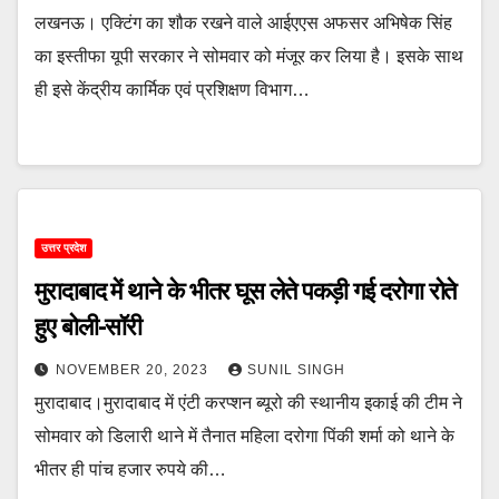
लखनऊ। एक्टिंग का शौक रखने वाले आईएएस अफसर अभिषेक सिंह
का इस्तीफा यूपी सरकार ने सोमवार को मंजूर कर लिया है। इसके साथ
ही इसे केंद्रीय कार्मिक एवं प्रशिक्षण विभाग…
उत्तर प्रदेश
मुरादाबाद में थाने के भीतर घूस लेते पकड़ी गई दरोगा रोते
हुए बोली-सॉरी
NOVEMBER 20, 2023
SUNIL SINGH
मुरादाबाद।मुरादाबाद में एंटी करप्शन ब्यूरो की स्थानीय इकाई की टीम ने
सोमवार को डिलारी थाने में तैनात महिला दरोगा पिंकी शर्मा को थाने के
भीतर ही पांच हजार रुपये की…