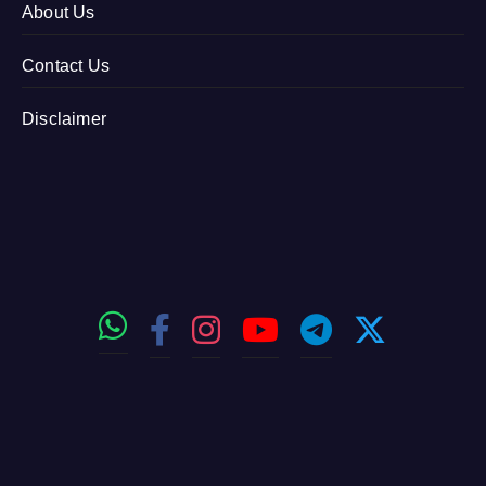
About Us
Contact Us
Disclaimer