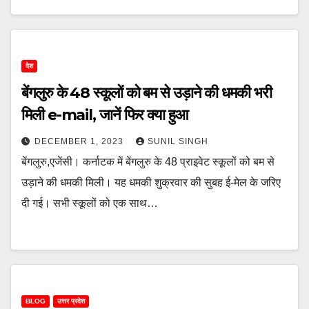
देश
बेंगलुरु के 48 स्कूलों को बम से उड़ाने की धमकी भरी
मिली e-mail, जानें फिर क्या हुआ
DECEMBER 1, 2023
SUNIL SINGH
बेंगलुरु,एजेंसी। कर्नाटक में बेंगलुरु के 48 प्राइवेट स्कूलों को बम से
उड़ाने की धमकी मिली। यह धमकी शुक्रवार की सुबह ई-मेल के जरिए
दी गई। सभी स्कूलों को एक साथ…
BLOG
उत्तर प्रदेश