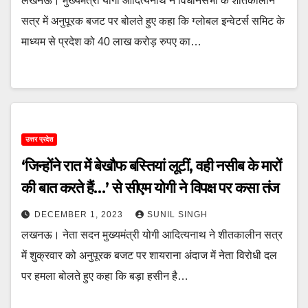
लखनऊ। मुख्यमंत्री योगी आदित्यनाथ ने विधानसभा के शीतकालीन
सत्र में अनुपूरक बजट पर बोलते हुए कहा कि ग्लोबल इन्वेटर्स समिट के
माध्यम से प्रदेश को 40 लाख करोड़ रुपए का…
उत्तर प्रदेश
‘जिन्होंने रात में बेखौफ बस्तियां लूटीं, वही नसीब के मारों
की बात करते हैं…’ से सीएम योगी ने विपक्ष पर कसा तंज
DECEMBER 1, 2023
SUNIL SINGH
लखनऊ। नेता सदन मुख्यमंत्री योगी आदित्यनाथ ने शीतकालीन सत्र
में शुक्रवार को अनुपूरक बजट पर शायराना अंदाज में नेता विरोधी दल
पर हमला बोलते हुए कहा कि बड़ा हसीन है…