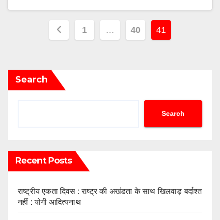
1
…
40
41
Search
Search
Recent Posts
राष्ट्रीय एकता दिवस : राष्ट्र की अखंडता के साथ खिलवाड़ बर्दाश्त
नहीं : योगी आदित्यनाथ