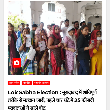
उत्तर प्रदेश
राजनीति
स्थानीय समाचार
Lok Sabha Election : मुरादाबाद में शांतिपूर्ण
तरीके से मतदान जारी, पहले चार घंटे में 25 फीसदी
मतदाताओं ने डाले वोट