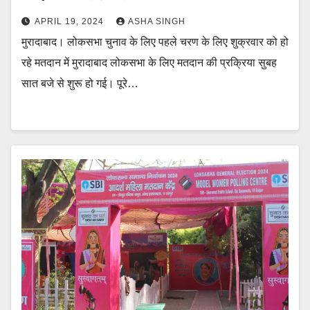
APRIL 19, 2024
ASHA SINGH
मुरादाबाद। लोकसभा चुनाव के लिए पहले चरण के लिए शुक्रवार को हो
रहे मतदान में मुरादाबाद लोकसभा के लिए मतदान की प्रक्रिया सुबह
सात बजे से शुरू हो गई। पूरे…