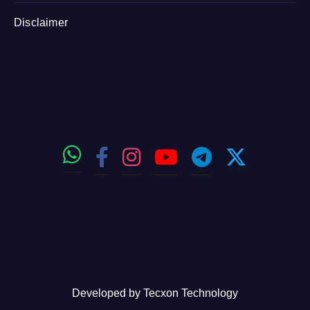
Disclaimer
Developed by
Tecxon Technology