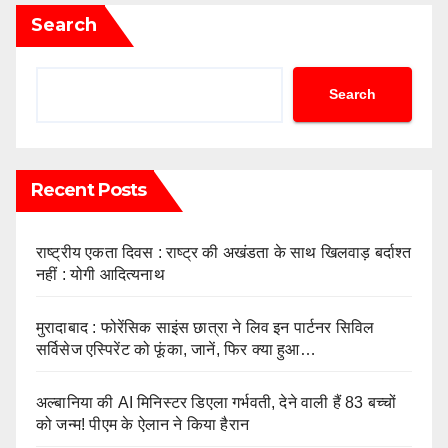
Search
Search
Recent Posts
राष्ट्रीय एकता दिवस : राष्ट्र की अखंडता के साथ खिलवाड़ बर्दाश्त
नहीं : योगी आदित्यनाथ
मुरादाबाद : फोरेंसिक साइंस छात्रा ने लिव इन पार्टनर सिविल
सर्विसेज एस्पिरेंट को फूंका, जानें, फिर क्या हुआ…
अल्बानिया की AI मिनिस्‍टर डिएला गर्भवती, देने वाली हैं 83 बच्चों
को जन्‍म! पीएम के ऐलान ने किया हैरान