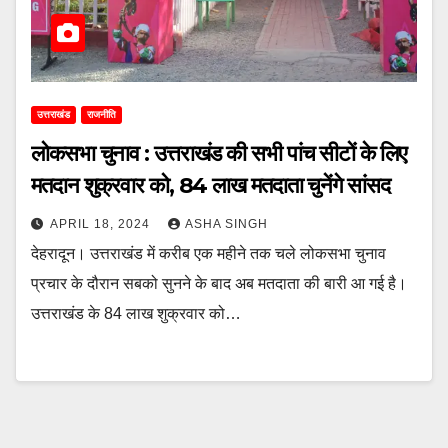
उत्तराखंड
राजनीति
लोकसभा चुनाव : उत्तराखंड की सभी पांच सीटों के लिए
मतदान शुक्रवार को, 84 लाख मतदाता चुनेंगे सांसद
APRIL 18, 2024
ASHA SINGH
देहरादून। उत्तराखंड में करीब एक महीने तक चले लोकसभा चुनाव
प्रचार के दौरान सबको सुनने के बाद अब मतदाता की बारी आ गई है।
उत्तराखंड के 84 लाख शुक्रवार को…