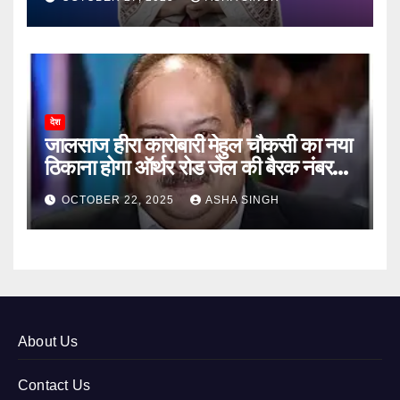
देश
जालसाज हीरा कारोबारी मेहुल चौकसी का नया
ठिकाना होगा ऑर्थर रोड जेल की बैरक नंबर
12
OCTOBER 22, 2025
ASHA SINGH
About Us
Contact Us