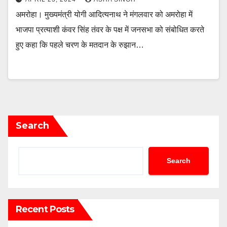
अमरोहा। मुख्यमंत्री योगी आदित्यनाथ ने मंगलवार को अमरोहा में
भाजपा प्रत्याशी कंवर सिंह तंवर के पक्ष में जनसभा को संबोधित करते
हुए कहा कि पहले चरण के मतदान के रुझान…
Search
Search
Recent Posts