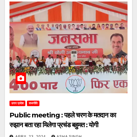
उत्तर प्रदेश
राजनीति
Public meeting : पहले चरण के मतदान का
रुझान बता रहा मिलेगा प्रचंड बहुमत : योगी
APRIL 23, 2024
ASHA SINGH