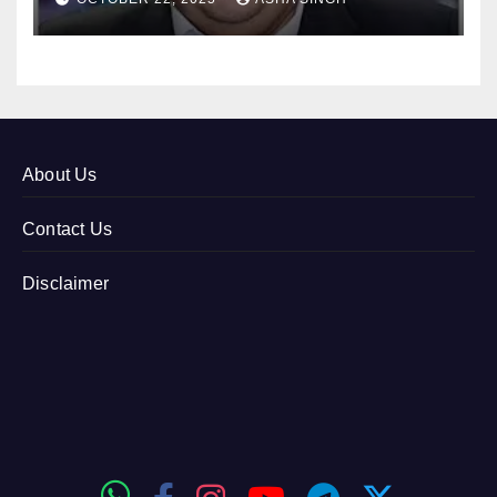
About Us
Contact Us
Disclaimer